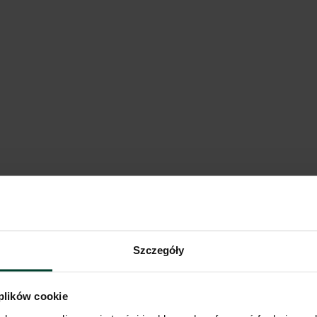
Szczegóły
 plików cookie