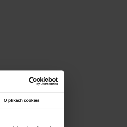
O plikach cookies