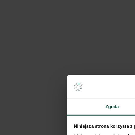
Zgoda
Niniejsza strona korzysta z