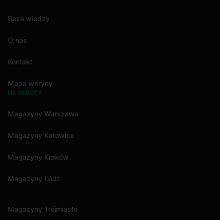
Baza wiedzy
O nas
Kontakt
Mapa witryny
NA SKRÓTY
Magazyny Warszawa
Magazyny Katowice
Magazyny Kraków
Magazyny Łódź
Magazyny Trójmiasto