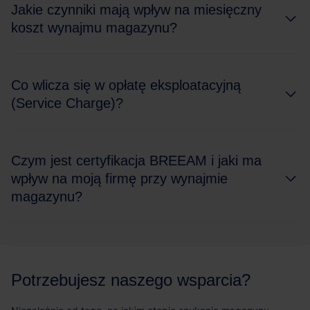
Jakie czynniki mają wpływ na miesięczny
koszt wynajmu magazynu?
Co wlicza się w opłatę eksploatacyjną
(Service Charge)?
Czym jest certyfikacja BREEAM i jaki ma
wpływ na moją firmę przy wynajmie
magazynu?
Potrzebujesz naszego wsparcia?