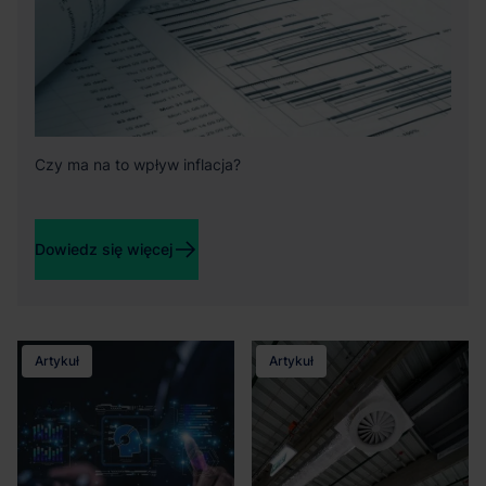
Czy ma na to wpływ inflacja?
Dowiedz się więcej
Artykuł
Artykuł