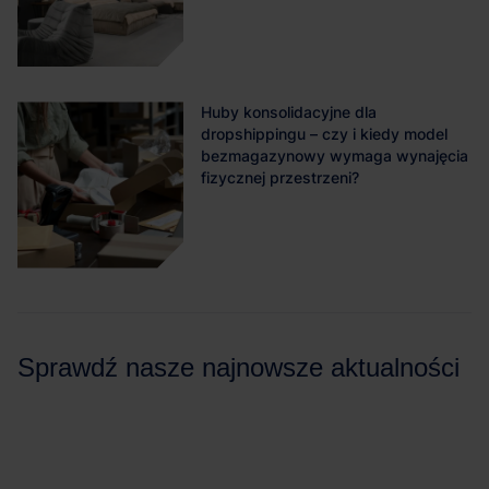
Huby konsolidacyjne dla
dropshippingu – czy i kiedy model
bezmagazynowy wymaga wynajęcia
fizycznej przestrzeni?
Sprawdź nasze najnowsze aktualności