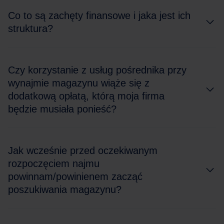
Co to są zachęty finansowe i jaka jest ich
struktura?
Czy korzystanie z usług pośrednika przy
wynajmie magazynu wiąże się z
dodatkową opłatą, którą moja firma
będzie musiała ponieść?
Jak wcześnie przed oczekiwanym
rozpoczęciem najmu
powinnam/powinienem zacząć
poszukiwania magazynu?