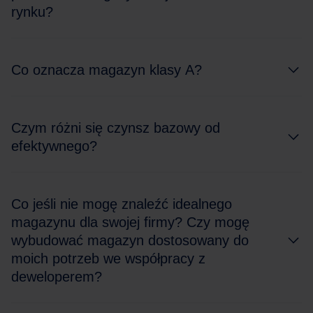
rynku?
Co oznacza magazyn klasy A?
Czym różni się czynsz bazowy od
efektywnego?
Co jeśli nie mogę znaleźć idealnego
magazynu dla swojej firmy? Czy mogę
wybudować magazyn dostosowany do
moich potrzeb we współpracy z
deweloperem?