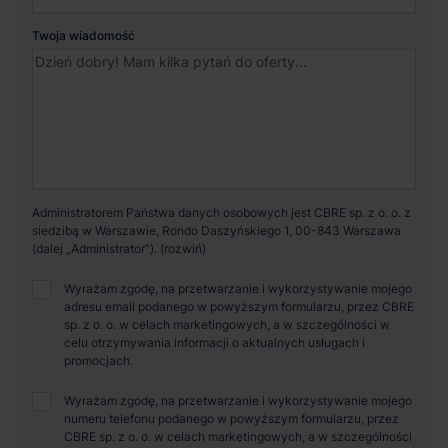
Twoja wiadomość
Administratorem Państwa danych osobowych jest CBRE sp. z o. o. z
siedzibą w Warszawie, Rondo Daszyńskiego 1, 00-843 Warszawa
(dalej „Administrator”).
Wyrażam zgodę, na przetwarzanie i wykorzystywanie mojego
adresu email podanego w powyższym formularzu, przez CBRE
sp. z o. o. w celach marketingowych, a w szczególności w
celu otrzymywania informacji o aktualnych usługach i
promocjach.
Wyrażam zgodę, na przetwarzanie i wykorzystywanie mojego
numeru telefonu podanego w powyższym formularzu, przez
CBRE sp. z o. o. w celach marketingowych, a w szczególności