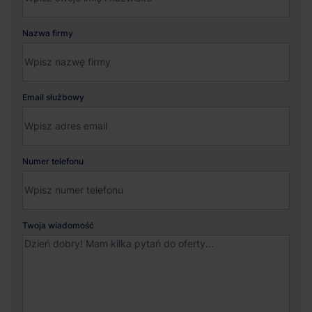
Nazwa firmy
Email służbowy
Numer telefonu
Twoja wiadomość