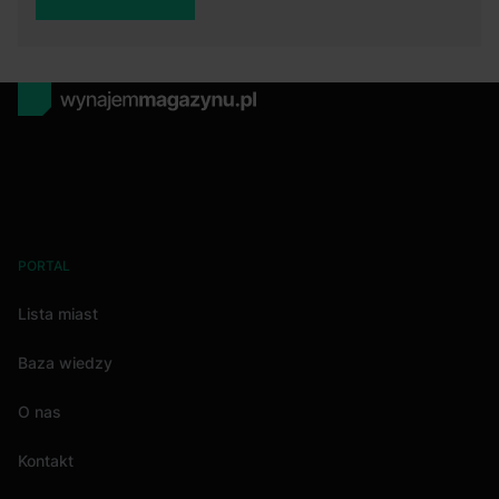
PORTAL
Lista miast
Baza wiedzy
O nas
Kontakt