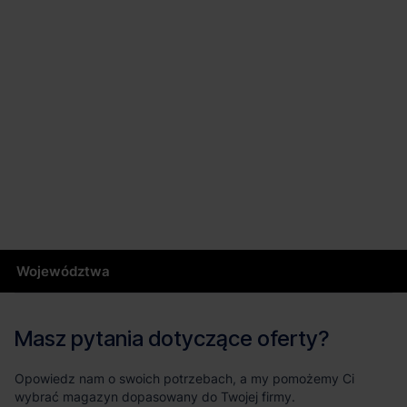
Województwa
Masz pytania dotyczące oferty?
Opowiedz nam o swoich potrzebach, a my pomożemy Ci
wybrać magazyn dopasowany do Twojej firmy.