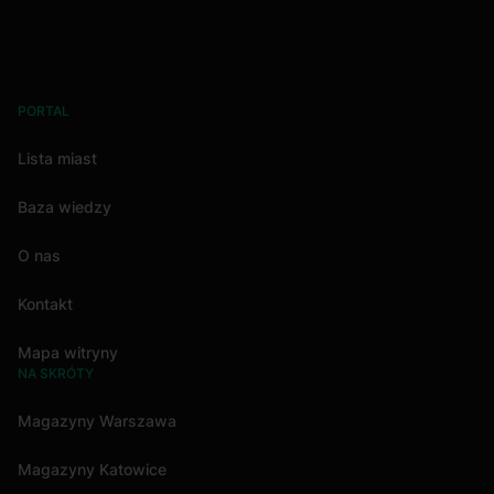
PORTAL
Lista miast
Baza wiedzy
O nas
Kontakt
Mapa witryny
NA SKRÓTY
Magazyny Warszawa
Magazyny Katowice