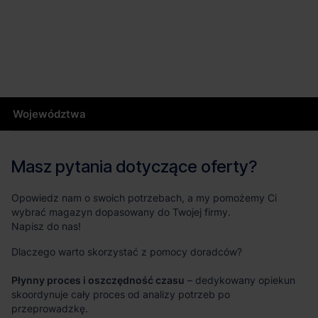
Województwa
Masz pytania dotyczące oferty?
Opowiedz nam o swoich potrzebach, a my pomożemy Ci
wybrać magazyn dopasowany do Twojej firmy.
Napisz do nas!
Dlaczego warto skorzystać z pomocy doradców?
Płynny proces i oszczędność czasu
– dedykowany opiekun
skoordynuje cały proces od analizy potrzeb po
przeprowadzkę.