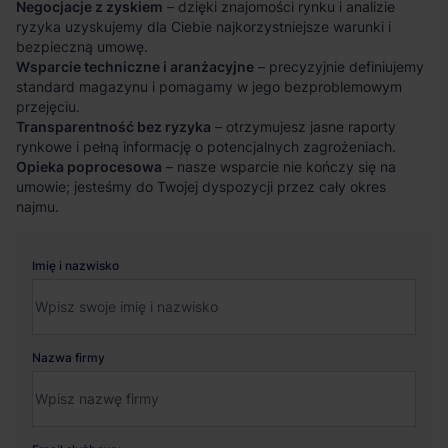
Negocjacje z zyskiem
– dzięki znajomości rynku i analizie
ryzyka uzyskujemy dla Ciebie najkorzystniejsze warunki i
bezpieczną umowę.
Wsparcie techniczne i aranżacyjne
– precyzyjnie definiujemy
standard magazynu i pomagamy w jego bezproblemowym
przejęciu.
Transparentność bez ryzyka
– otrzymujesz jasne raporty
rynkowe i pełną informację o potencjalnych zagrożeniach.
Opieka poprocesowa
– nasze wsparcie nie kończy się na
umowie; jesteśmy do Twojej dyspozycji przez cały okres
najmu.
Imię i nazwisko
Nazwa firmy