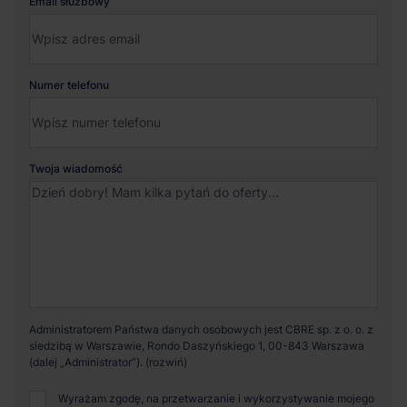
Email służbowy
Numer telefonu
Twoja wiadomość
Administratorem Państwa danych osobowych jest CBRE sp. z o. o. z
siedzibą w Warszawie, Rondo Daszyńskiego 1, 00-843 Warszawa
(dalej „Administrator”).
Wyrażam zgodę, na przetwarzanie i wykorzystywanie mojego