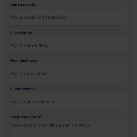
Imię i nazwisko
Nazwa firmy
Email służbowy
Numer telefonu
Twoja wiadomość