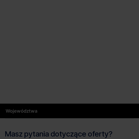
Województwa
Masz pytania dotyczące oferty?