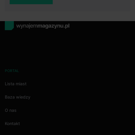
PORTAL
Lista miast
Baza wiedzy
O nas
Kontakt