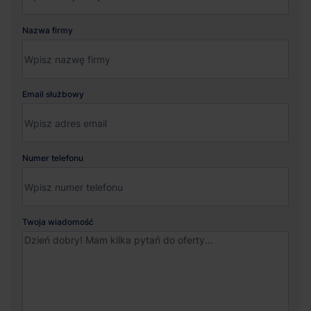
Nazwa firmy
Email służbowy
Numer telefonu
Twoja wiadomość