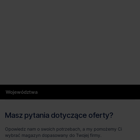
Województwa
Masz pytania dotyczące oferty?
Opowiedz nam o swoich potrzebach, a my pomożemy Ci
wybrać magazyn dopasowany do Twojej firmy.