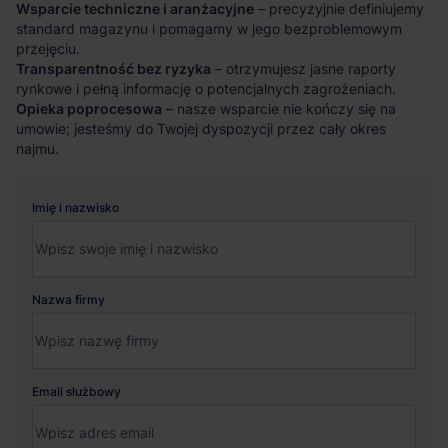
Wsparcie techniczne i aranżacyjne
– precyzyjnie definiujemy
standard magazynu i pomagamy w jego bezproblemowym
przejęciu.
Transparentność bez ryzyka
– otrzymujesz jasne raporty
rynkowe i pełną informację o potencjalnych zagrożeniach.
Opieka poprocesowa
– nasze wsparcie nie kończy się na
umowie; jesteśmy do Twojej dyspozycji przez cały okres
najmu.
Imię i nazwisko
Nazwa firmy
Email służbowy