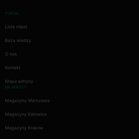
PORTAL
Lista miast
Baza wiedzy
O nas
Kontakt
Mapa witryny
NA SKRÓTY
Magazyny Warszawa
Magazyny Katowice
Magazyny Kraków