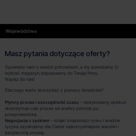
Województwa
Masz pytania dotyczące oferty?
Opowiedz nam o swoich potrzebach, a my pomożemy Ci
wybrać magazyn dopasowany do Twojej firmy.
Napisz do nas!
Dlaczego warto skorzystać z pomocy doradców?
Płynny proces i oszczędność czasu
– dedykowany opiekun
skoordynuje cały proces od analizy potrzeb po
przeprowadzkę.
Negocjacje z zyskiem
– dzięki znajomości rynku i analizie
ryzyka uzyskujemy dla Ciebie najkorzystniejsze warunki i
bezpieczną umowę.