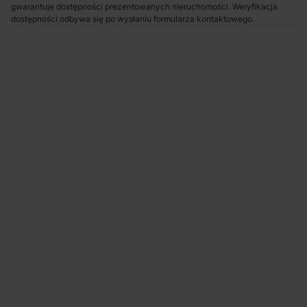
gwarantuje dostępności prezentowanych nieruchomości. Weryfikacja
dostępności odbywa się po wysłaniu formularza kontaktowego.