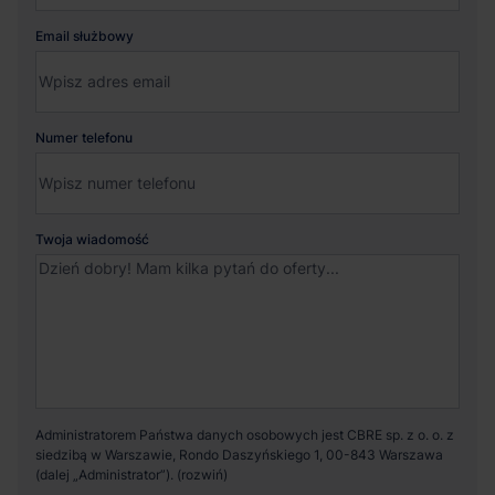
Email służbowy
Numer telefonu
Twoja wiadomość
Administratorem Państwa danych osobowych jest CBRE sp. z o. o. z
siedzibą w Warszawie, Rondo Daszyńskiego 1, 00-843 Warszawa
(dalej „Administrator”).