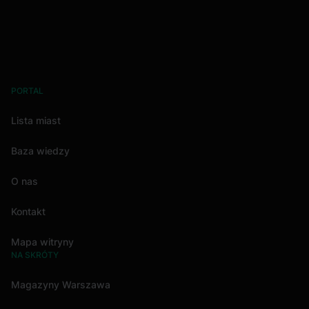
PORTAL
Lista miast
Baza wiedzy
O nas
Kontakt
Mapa witryny
NA SKRÓTY
Magazyny Warszawa