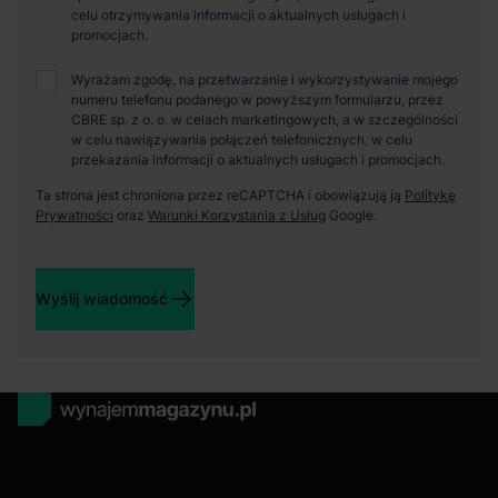
celu otrzymywania informacji o aktualnych usługach i
promocjach.
Wyrażam zgodę, na przetwarzanie i wykorzystywanie mojego
numeru telefonu podanego w powyższym formularzu, przez
CBRE sp. z o. o. w celach marketingowych, a w szczególności
w celu nawiązywania połączeń telefonicznych, w celu
przekazania informacji o aktualnych usługach i promocjach.
Ta strona jest chroniona przez reCAPTCHA i obowiązują ją
Politykę
Prywatności
oraz
Warunki Korzystania z Usług
Google.
Wyślij wiadomość