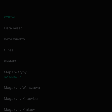
PORTAL
Lista miast
Baza wiedzy
O nas
Kontakt
Mapa witryny
NA SKRÓTY
Magazyny Warszawa
Magazyny Katowice
Magazyny Kraków