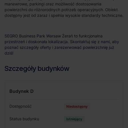
manewrowe, parkingi oraz możliwość dostosowania
powierzchni do różnorodnych potrzeb operacyjnych. Obiekt
dostępny jest od zaraz i spełnia wysokie standardy techniczne.
SEGRO Business Park Warsaw Żerań to funkcjonalna
przestrzeń i doskonała lokalizacja. Skontaktuj się z nami, aby
poznać szczegóły oferty i zarezerwować powierzchnię już
dziś!
Szczegóły budynków
Budynek
D
Dostępność
Niedostępny
Status budynku
Istniejący