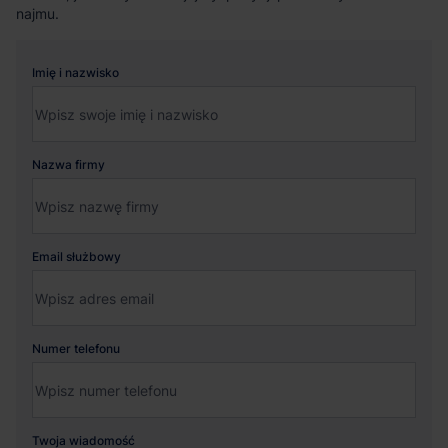
najmu.
Imię i nazwisko
Nazwa firmy
Email służbowy
Numer telefonu
Twoja wiadomość