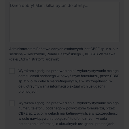
Administratorem Państwa danych osobowych jest CBRE sp. z o. o. z
siedzibą w Warszawie, Rondo Daszyńskiego 1, 00-843 Warszawa
(dalej „Administrator”).
Wyrażam zgodę, na przetwarzanie i wykorzystywanie mojego
adresu email podanego w powyższym formularzu, przez CBRE
sp. z o. o. w celach marketingowych, a w szczególności w
celu otrzymywania informacji o aktualnych usługach i
promocjach.
Wyrażam zgodę, na przetwarzanie i wykorzystywanie mojego
numeru telefonu podanego w powyższym formularzu, przez
CBRE sp. z o. o. w celach marketingowych, a w szczególności
w celu nawiązywania połączeń telefonicznych, w celu
przekazania informacji o aktualnych usługach i promocjach.