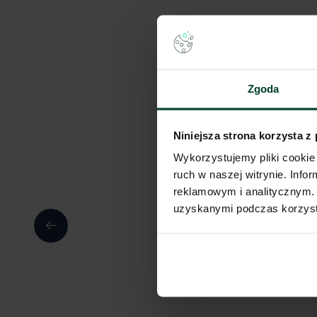
Zgoda
Niniejsza strona korzysta z
Wykorzystujemy pliki cookie 
ruch w naszej witrynie. Inf
reklamowym i analitycznym. 
uzyskanymi podczas korzysta