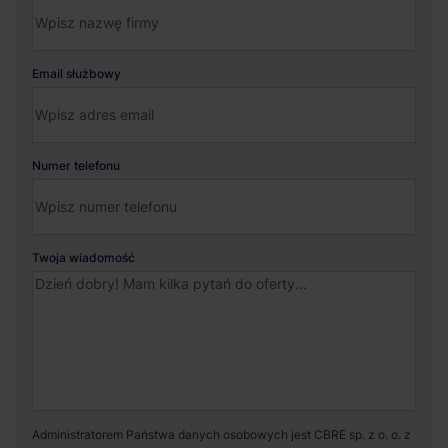
Email służbowy
Numer telefonu
Twoja wiadomość
Administratorem Państwa danych osobowych jest CBRE sp. z o. o. z