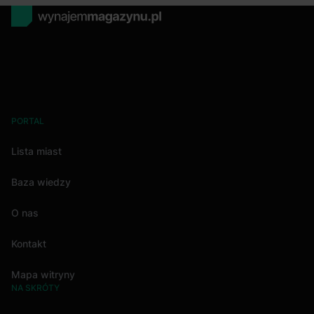
PORTAL
Lista miast
Baza wiedzy
O nas
Kontakt
Mapa witryny
NA SKRÓTY