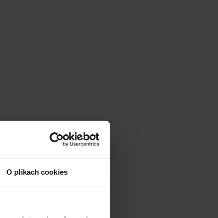
O plikach cookies