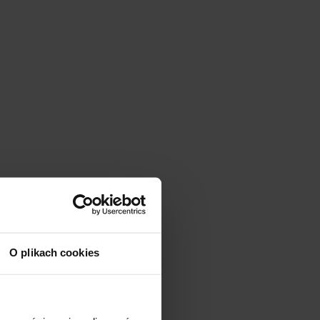
O plikach cookies