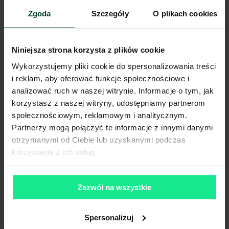
Zgoda
Szczegóły
O plikach cookies
Niniejsza strona korzysta z plików cookie
Panattoni Park Bielsko III
Wykorzystujemy pliki cookie do spersonalizowania treści
i reklam, aby oferować funkcje społecznościowe i
0 m²
Dostępna pow.
analizować ruch w naszej witrynie. Informacje o tym, jak
Bielsko-Biała, Śląskie
Lokalizacja
korzystasz z naszej witryny, udostępniamy partnerom
społecznościowym, reklamowym i analitycznym.
Porównaj
Partnerzy mogą połączyć te informacje z innymi danymi
otrzymanymi od Ciebie lub uzyskanymi podczas
korzystania z ich usług.
Zezwól na wszystkie
Spersonalizuj