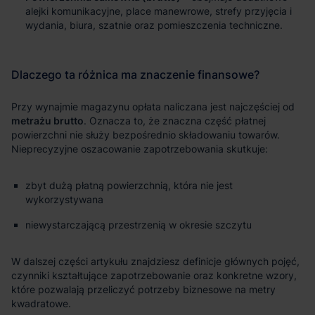
alejki komunikacyjne, place manewrowe, strefy przyjęcia i
wydania, biura, szatnie oraz pomieszczenia techniczne.
metrażu brutto
zbyt dużą płatną powierzchnią, która nie jest
wykorzystywana
niewystarczającą przestrzenią w okresie szczytu