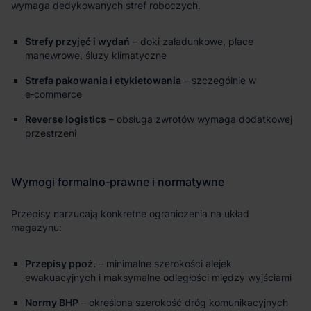
Strefy przyjęć i wydań
– doki załadunkowe, place
manewrowe, śluzy klimatyczne
Strefa pakowania i etykietowania
– szczególnie w
e‑commerce
Reverse logistics
– obsługa zwrotów wymaga dodatkowej
przestrzeni
Przepisy ppoż.
– minimalne szerokości alejek
ewakuacyjnych i maksymalne odległości między wyjściami
Normy BHP
– określona szerokość dróg komunikacyjnych