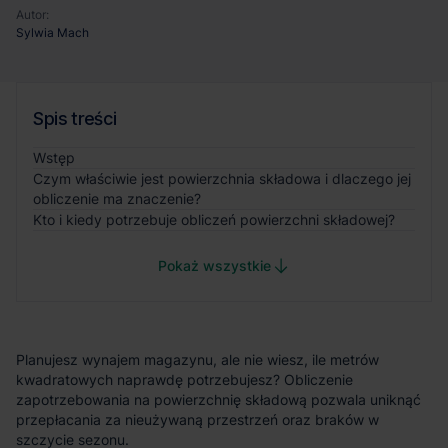
Autor:
Sylwia Mach
Spis treści
Wstęp
Czym właściwie jest powierzchnia składowa i dlaczego jej
obliczenie ma znaczenie?
Kto i kiedy potrzebuje obliczeń powierzchni składowej?
Pokaż wszystkie