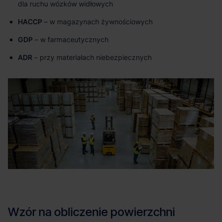
dla ruchu wózków widłowych
HACCP
– w magazynach żywnościowych
GDP
– w farmaceutycznych
ADR
– przy materiałach niebezpiecznych