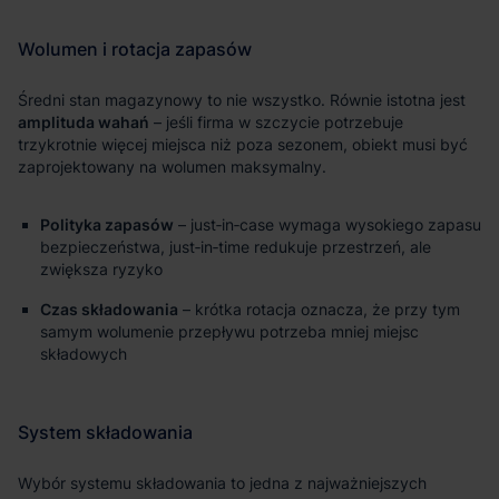
amplituda wahań
Polityka zapasów
– just‑in‑case wymaga wysokiego zapasu
bezpieczeństwa, just‑in‑time redukuje przestrzeń, ale
zwiększa ryzyko
Czas składowania
– krótka rotacja oznacza, że przy tym
samym wolumenie przepływu potrzeba mniej miejsc
składowych