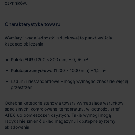
Paleta EUR
(1200 × 800 mm) – 0,96 m²
Paleta przemysłowa
(1200 × 1000 mm) – 1,2 m²
Ładunki niestandardowe – mogą wymagać znacznie więcej
przestrzeni