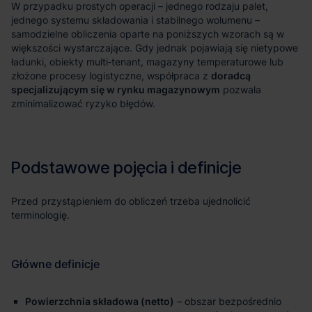
doradcą
specjalizującym się w rynku magazynowym
Powierzchnia składowa (netto)
– obszar bezpośrednio