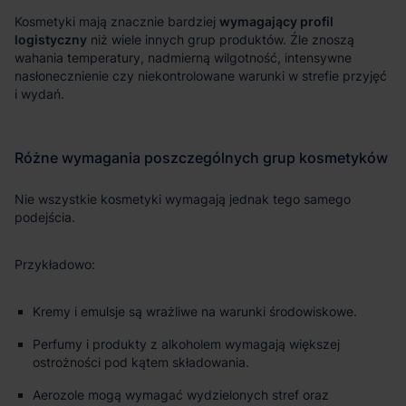
wymagający profil
logistyczny
Kremy i emulsje są wrażliwe na warunki środowiskowe.
Perfumy i produkty z alkoholem wymagają większej
ostrożności pod kątem składowania.
Aerozole mogą wymagać wydzielonych stref oraz