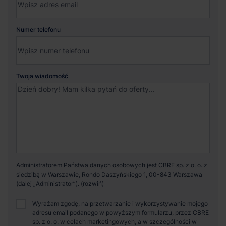
Numer telefonu
Twoja wiadomość
Administratorem Państwa danych osobowych jest CBRE sp. z o. o. z
siedzibą w Warszawie, Rondo Daszyńskiego 1, 00-843 Warszawa
(dalej „Administrator”).
Wyrażam zgodę, na przetwarzanie i wykorzystywanie mojego
adresu email podanego w powyższym formularzu, przez CBRE
sp. z o. o. w celach marketingowych, a w szczególności w