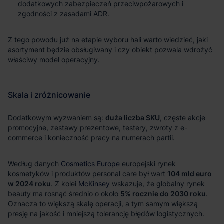
dodatkowych zabezpieczeń przeciwpożarowych i
zgodności z zasadami ADR.
duża liczba SKU
Cosmetics Europe
104 mld euro
w 2024 roku
McKinsey
5% rocznie do 2030 roku