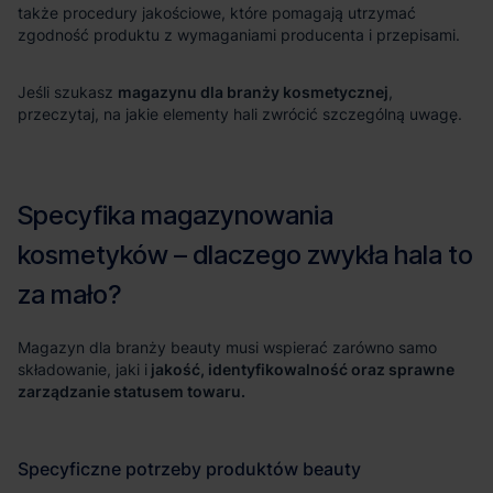
magazynu dla branży kosmetycznej
jakość, identyfikowalność oraz sprawne
zarządzanie statusem towaru.