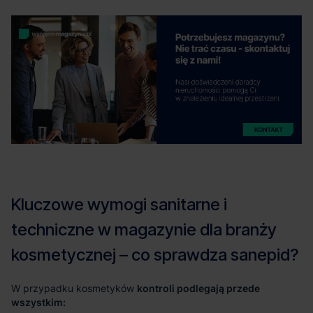
kontroli podlegają przede
wszystkim: