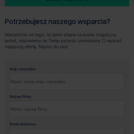
Potrzebujesz naszego wsparcia?
Niezależnie od tego, na jakim etapie szukania magazynu
jesteś, odpowiemy na Twoje pytania i pomożemy Ci wybrać
najlepszą ofertę. Napisz do nas!
Imię i nazwisko
Nazwa firmy
Email służbowy