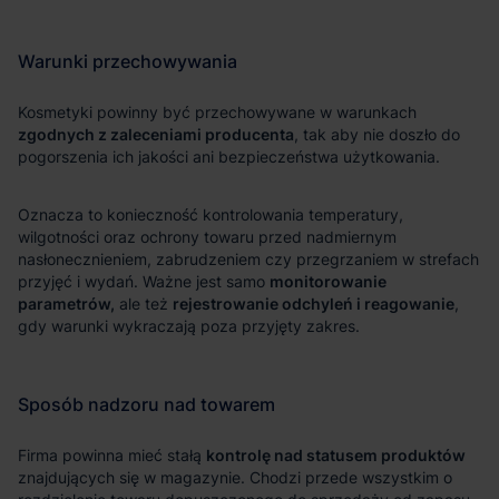
zgodnych z zaleceniami producenta
monitorowanie
parametrów,
rejestrowanie odchyleń i reagowanie
kontrolę nad statusem produktów