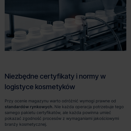
standardów rynkowych.