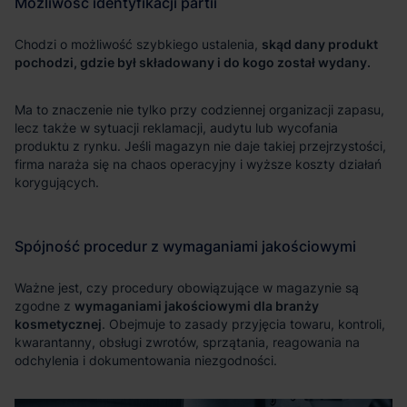
skąd dany produkt
pochodzi, gdzie był składowany i do kogo został wydany.
wymaganiami jakościowymi dla branży
kosmetycznej