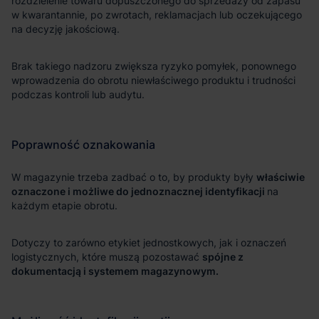
właściwie
oznaczone i możliwe do jednoznacznej identyfikacji
spójne z
dokumentacją i systemem magazynowym.