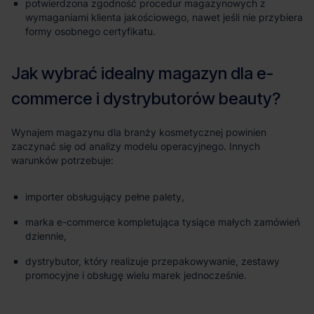
potwierdzona zgodność procedur magazynowych z
wymaganiami klienta jakościowego, nawet jeśli nie przybiera
formy osobnego certyfikatu.
importer obsługujący pełne palety,
marka e-commerce kompletująca tysiące małych zamówień
dziennie,
dystrybutor, który realizuje przepakowywanie, zestawy
promocyjne i obsługę wielu marek jednocześnie.