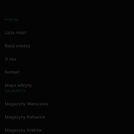
PORTAL
Lista miast
Baza wiedzy
O nas
Kontakt
Mapa witryny
NA SKRÓTY
Magazyny Warszawa
Magazyny Katowice
Magazyny Kraków