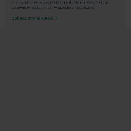
Zobacz stronę autora