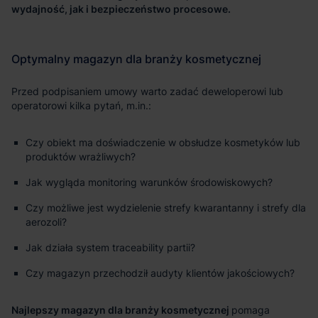
wydajność, jak i bezpieczeństwo procesowe.
Czy obiekt ma doświadczenie w obsłudze kosmetyków lub
produktów wrażliwych?
Jak wygląda monitoring warunków środowiskowych?
Czy możliwe jest wydzielenie strefy kwarantanny i strefy dla
aerozoli?
Jak działa system traceability partii?
Czy magazyn przechodził audyty klientów jakościowych?
Najlepszy magazyn dla branży kosmetycznej