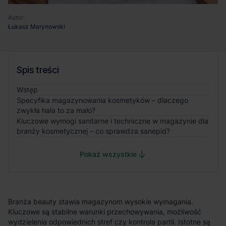
Autor:
Łukasz Marynowski
Spis treści
Wstęp
Specyfika magazynowania kosmetyków – dlaczego
zwykła hala to za mało?
Kluczowe wymogi sanitarne i techniczne w magazynie dla
branży kosmetycznej – co sprawdza sanepid?
Pokaż wszystkie