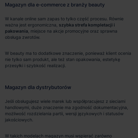
szybka strefa kompletacji i
pakowania