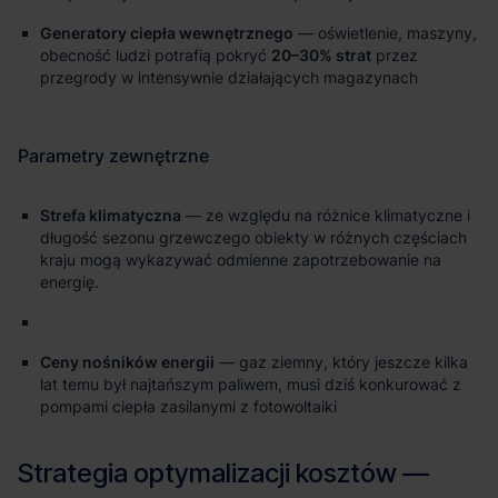
Generatory ciepła wewnętrznego
— oświetlenie, maszyny,
obecność ludzi potrafią pokryć
20–30% strat
przez
przegrody w intensywnie działających magazynach
Strefa klimatyczna
— ze względu na różnice klimatyczne i
długość sezonu grzewczego obiekty w różnych częściach
kraju mogą wykazywać odmienne zapotrzebowanie na
energię.
Ceny nośników energii
— gaz ziemny, który jeszcze kilka
lat temu był najtańszym paliwem, musi dziś konkurować z
pompami ciepła zasilanymi z fotowoltaiki