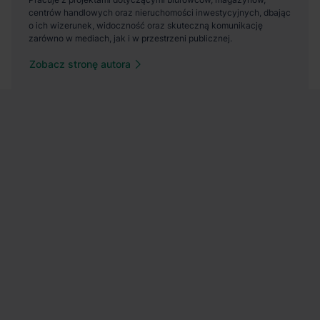
Zobacz stronę autora