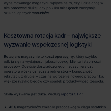
Rotacja w magazynie to koszt operacyjny
raportu CTP
43%
magazynierów zmieniło pracodawcę w ciągu ostatnich