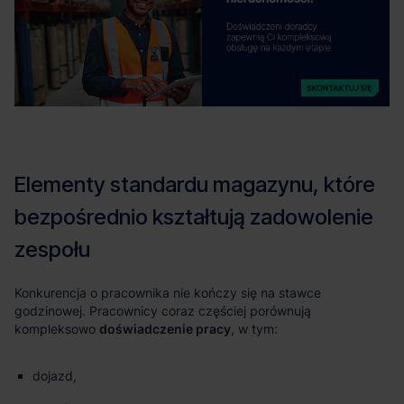
doświadczenie pracy
dojazd,