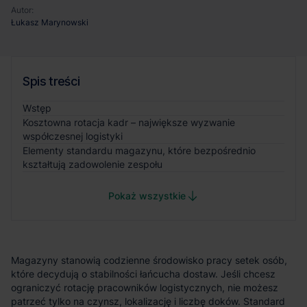
Autor:
Łukasz Marynowski
Spis treści
Wstęp
Kosztowna rotacja kadr – największe wyzwanie
współczesnej logistyki
Elementy standardu magazynu, które bezpośrednio
kształtują zadowolenie zespołu
Pokaż wszystkie