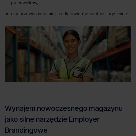
pracowników,
czy przewidziano miejsca dla rowerów, szatnie i prysznice.