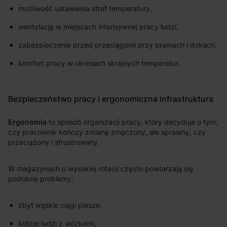
możliwość ustawienia stref temperatury,
wentylację w miejscach intensywnej pracy ludzi,
zabezpieczenie przed przeciągami przy bramach i dokach,
komfort pracy w okresach skrajnych temperatur.
Ergonomia
zbyt wąskie ciągi piesze,
kolizje ludzi z wózkami,