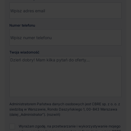
Numer telefonu
Twoja wiadomość
Administratorem Państwa danych osobowych jest CBRE sp. z o. o. z
siedzibą w Warszawie, Rondo Daszyńskiego 1, 00-843 Warszawa
(dalej „Administrator”).
Wyrażam zgodę, na przetwarzanie i wykorzystywanie mojego