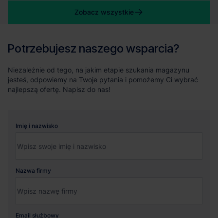
Zobacz wszystkie
Potrzebujesz naszego wsparcia?
Niezależnie od tego, na jakim etapie szukania magazynu
jesteś, odpowiemy na Twoje pytania i pomożemy Ci wybrać
najlepszą ofertę. Napisz do nas!
Imię i nazwisko
Nazwa firmy
Email służbowy