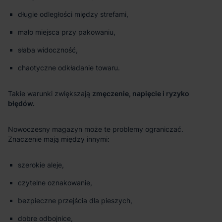
długie odległości między strefami,
mało miejsca przy pakowaniu,
słaba widoczność,
chaotyczne odkładanie towaru.
zmęczenie, napięcie i ryzyko
błędów.
szerokie aleje,
czytelne oznakowanie,
bezpieczne przejścia dla pieszych,
dobre odbojnice,