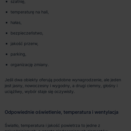
szatnię,
temperaturę na hali,
hałas,
bezpieczeństwo,
jakość przerw,
parking,
organizację zmiany.