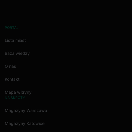
PORTAL
Lista miast
Baza wiedzy
O nas
Kontakt
Mapa witryny
NA SKRÓTY
Magazyny Warszawa
Magazyny Katowice