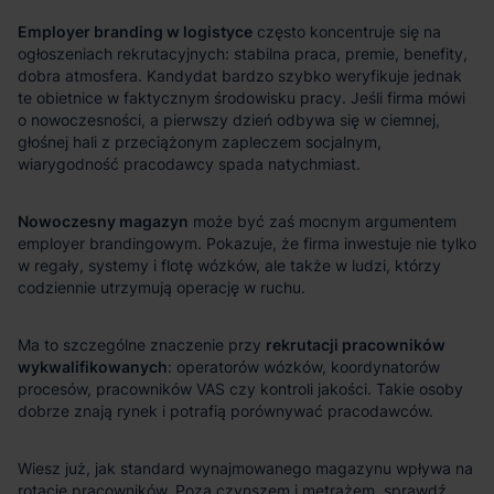
Employer branding w logistyce
Nowoczesny magazyn
rekrutacji pracowników
wykwalifikowanych