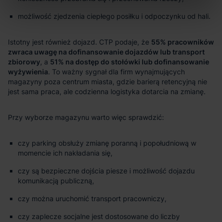
możliwość zjedzenia ciepłego posiłku i odpoczynku od hali.
55% pracowników
zwraca uwagę na dofinansowanie dojazdów lub transport
zbiorowy
51% na dostęp do stołówki lub dofinansowanie
wyżywienia
czy parking obsłuży zmianę poranną i popołudniową w
momencie ich nakładania się,
czy są bezpieczne dojścia piesze i możliwość dojazdu
komunikacją publiczną,
czy można uruchomić transport pracowniczy,
czy zaplecze socjalne jest dostosowane do liczby