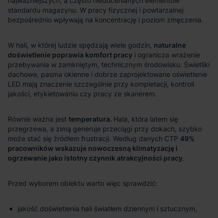
naturalne
doświetlenie poprawia komfort pracy
temperatura.
49%
pracowników wskazuje nowoczesną klimatyzację i
ogrzewanie jako istotny czynnik atrakcyjności pracy
jakość doświetlenia hali światłem dziennym i sztucznym,