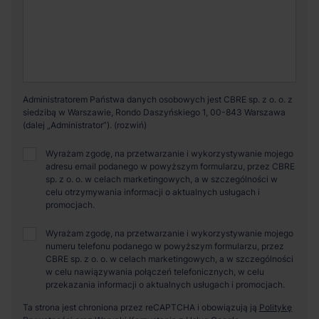
Administratorem Państwa danych osobowych jest CBRE sp. z o. o. z
siedzibą w Warszawie, Rondo Daszyńskiego 1, 00-843 Warszawa
(dalej „Administrator”).
Wyrażam zgodę, na przetwarzanie i wykorzystywanie mojego
adresu email podanego w powyższym formularzu, przez CBRE
sp. z o. o. w celach marketingowych, a w szczególności w
celu otrzymywania informacji o aktualnych usługach i
promocjach.
Wyrażam zgodę, na przetwarzanie i wykorzystywanie mojego
numeru telefonu podanego w powyższym formularzu, przez
CBRE sp. z o. o. w celach marketingowych, a w szczególności
w celu nawiązywania połączeń telefonicznych, w celu
przekazania informacji o aktualnych usługach i promocjach.
Ta strona jest chroniona przez reCAPTCHA i obowiązują ją
Politykę