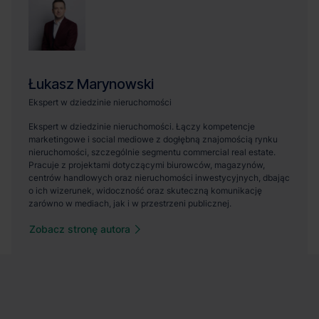
Zobacz stronę autora