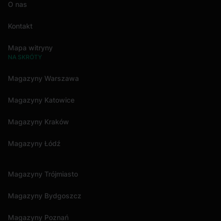
O nas
Kontakt
Mapa witryny
NA SKRÓTY
Magazyny Warszawa
Magazyny Katowice
Magazyny Kraków
Magazyny Łódź
Magazyny Trójmiasto
Magazyny Bydgoszcz
Magazyny Poznań