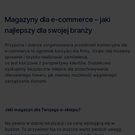
Jaki magazyn dla Twojego e-sklepu?