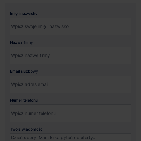
Imię i nazwisko
Nazwa firmy
Email służbowy
Numer telefonu
Twoja wiadomość