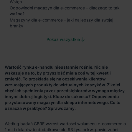
Wstęp
Odpowiedni magazyn dla e-commerce – dlaczego to tak
ważne?
Magazyny dla e-commerce – jaki najlepszy dla swojej
branży
Pokaż wszystkie
Wartość rynku e-handlu nieustannie rośnie. Nic nie
wskazuje na to, by przyszłość miała coś w tej kwestii
zmienić. To przekłada się na oczekiwania klientów
wrzucających produkty do wirtualnych koszyków. Z kolei
chęć ich spełnienia przez przedsiębiorców wymaga między
innymi dobrej logistyki. Klucz do sukcesu? Odpowiednio
przystosowany magazyn dla sklepu internetowego. Co to
oznacza
w praktyce? Sprawdzamy.