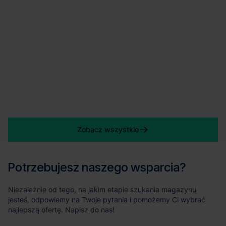
Zobacz wszystkie
Potrzebujesz naszego wsparcia?
Niezależnie od tego, na jakim etapie szukania magazynu
jesteś, odpowiemy na Twoje pytania i pomożemy Ci wybrać
najlepszą ofertę. Napisz do nas!