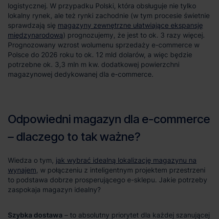
magazyny zewnętrzne ułatwiające ekspansję
międzynarodową
jak wybrać idealną lokalizację magazynu na
wynajem
Szybka dostawa