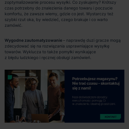
Wygodne zautomatyzowanie