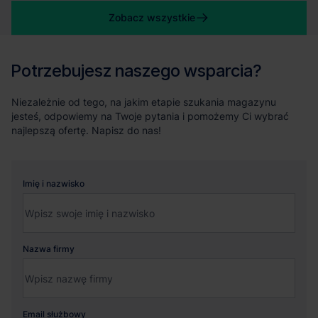
Zobacz wszystkie
Potrzebujesz naszego wsparcia?
Niezależnie od tego, na jakim etapie szukania magazynu
jesteś, odpowiemy na Twoje pytania i pomożemy Ci wybrać
najlepszą ofertę. Napisz do nas!
Imię i nazwisko
Nazwa firmy
Email służbowy