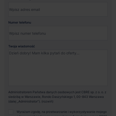
Numer telefonu
Twoja wiadomość
Administratorem Państwa danych osobowych jest CBRE sp. z o. o. z
siedzibą w Warszawie, Rondo Daszyńskiego 1, 00-843 Warszawa
(dalej „Administrator”).
Wyrażam zgodę, na przetwarzanie i wykorzystywanie mojego