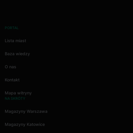
PORTAL
Lista miast
Baza wiedzy
O nas
Kontakt
Mapa witryny
NA SKRÓTY
Magazyny Warszawa
Magazyny Katowice