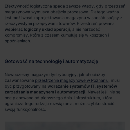
wspierać logiczny układ operacji
przestrzenie magazynowe w Poznaniu
wdrażanie systemów IT, systemów
zarządzania magazynem i automatyzacji.