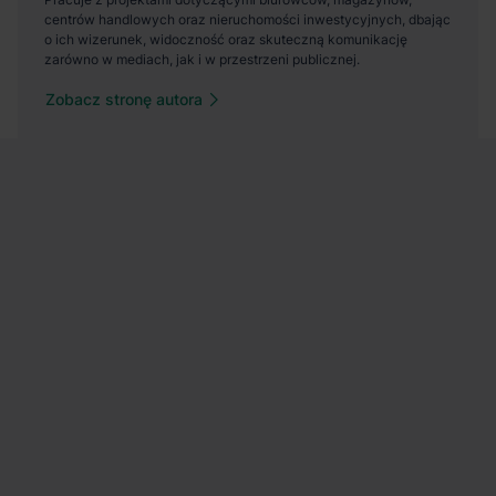
Zobacz stronę autora