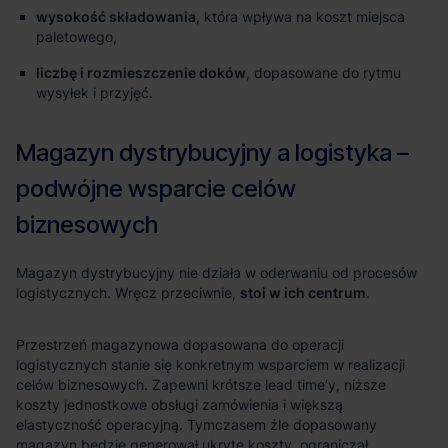
wysokość składowania
, która wpływa na koszt miejsca
paletowego,
liczbę i rozmieszczenie doków
, dopasowane do rytmu
wysyłek i przyjęć.
stoi w ich centrum