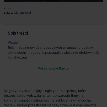
Autor:
Łukasz Marynowski
Spis treści
Wstęp
Rola magazynów dystrybucyjnych w łańcuchu dostaw
Jakie cechy magazynu pomagają zwiększyć efektywność
logistyczną?
Pokaż wszystkie