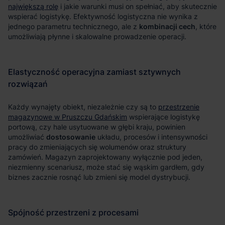
największą rolę
kombinacji cech
przestrzenie
magazynowe w Pruszczu Gdańskim
dostosowanie