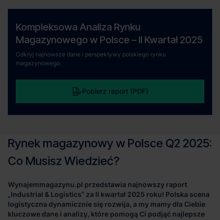
Kompleksowa Analiza Rynku
Magazynowego w Polsce – II Kwartał 2025
Odkryj najnowsze dane i perspektywy polskiego rynku
magazynowego.
Pobierz raport (PDF)
Wynajemmagazynu.pl przedstawia najnowszy raport
„Industrial & Logistics” za II kwartał 2025 roku! Polska scena
logistyczna dynamicznie się rozwija, a my mamy dla Ciebie
kluczowe dane i analizy, które pomogą Ci podjąć najlepsze