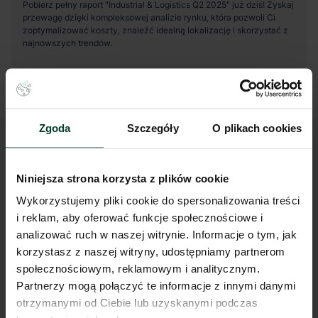
Pobierz raport (PDF)
Zgoda
Szczegóły
O plikach cookies
Niniejsza strona korzysta z plików cookie
Wykorzystujemy pliki cookie do spersonalizowania treści
i reklam, aby oferować funkcje społecznościowe i
analizować ruch w naszej witrynie. Informacje o tym, jak
korzystasz z naszej witryny, udostępniamy partnerom
społecznościowym, reklamowym i analitycznym.
Partnerzy mogą połączyć te informacje z innymi danymi
otrzymanymi od Ciebie lub uzyskanymi podczas