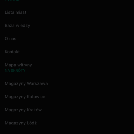
Lista miast
Baza wiedzy
O nas
Kontakt
Mapa witryny
NA SKRÓTY
Magazyny Warszawa
Magazyny Katowice
Magazyny Kraków
Magazyny Łódź