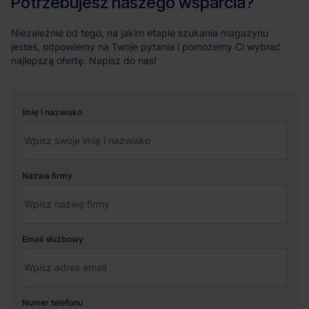
Potrzebujesz naszego wsparcia?
Niezależnie od tego, na jakim etapie szukania magazynu
jesteś, odpowiemy na Twoje pytania i pomożemy Ci wybrać
najlepszą ofertę. Napisz do nas!
Imię i nazwisko
Nazwa firmy
Email służbowy
Numer telefonu