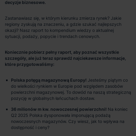
decyzje biznesowe.
Koniecznie pobierz pełny raport, aby poznać wszystkie
szczegóły, ale już teraz sprawdź najciekawsze informacje,
które przygotowaliśmy:
Polska potęgą magazynową Europy!
Jesteśmy piątym co
do wielkości rynkiem w Europie pod względem zasobów
powierzchni magazynowej. To dowód na naszą strategiczną
pozycję w globalnych łańcuchach dostaw.
36 milionów m kw. nowoczesnej powierzchni!
Na koniec
Q2 2025 Polska dysponowała imponującą podażą
nowoczesnych magazynów. Czy wiesz, jak to wpływa na
dostępność i ceny?