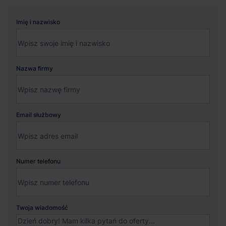
Imię i nazwisko
Nazwa firmy
Email służbowy
Numer telefonu
Twoja wiadomość