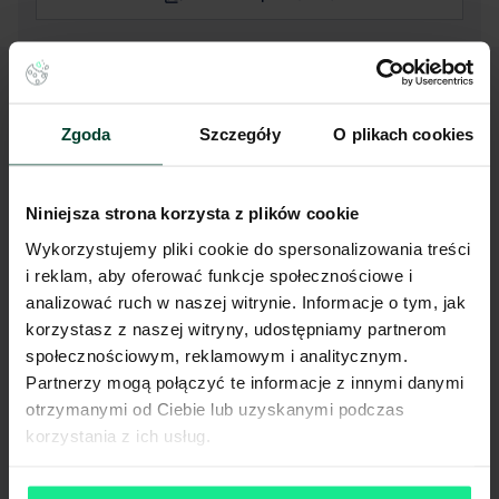
Zgoda
Szczegóły
O plikach cookies
Niniejsza strona korzysta z plików cookie
Wykorzystujemy pliki cookie do spersonalizowania treści
i reklam, aby oferować funkcje społecznościowe i
analizować ruch w naszej witrynie. Informacje o tym, jak
korzystasz z naszej witryny, udostępniamy partnerom
społecznościowym, reklamowym i analitycznym.
Partnerzy mogą połączyć te informacje z innymi danymi
otrzymanymi od Ciebie lub uzyskanymi podczas
korzystania z ich usług.