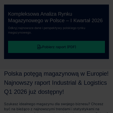
Kompleksowa Analiza Rynku
Magazynowego w Polsce – I Kwartał 2026
Odkryj najnowsze dane i perspektywy polskiego rynku
magazynowego.
Pobierz raport (PDF)