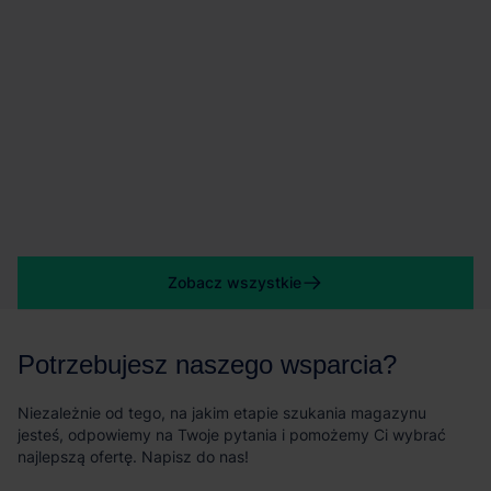
Zobacz wszystkie
Potrzebujesz naszego wsparcia?
Niezależnie od tego, na jakim etapie szukania magazynu
jesteś, odpowiemy na Twoje pytania i pomożemy Ci wybrać
najlepszą ofertę. Napisz do nas!