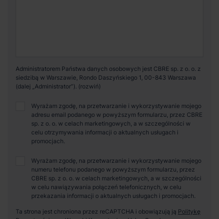
Administratorem Państwa danych osobowych jest CBRE sp. z o. o. z
siedzibą w Warszawie, Rondo Daszyńskiego 1, 00-843 Warszawa
(dalej „Administrator”).
Wyrażam zgodę, na przetwarzanie i wykorzystywanie mojego
adresu email podanego w powyższym formularzu, przez CBRE
sp. z o. o. w celach marketingowych, a w szczególności w
celu otrzymywania informacji o aktualnych usługach i
promocjach.
Wyrażam zgodę, na przetwarzanie i wykorzystywanie mojego
numeru telefonu podanego w powyższym formularzu, przez
CBRE sp. z o. o. w celach marketingowych, a w szczególności
w celu nawiązywania połączeń telefonicznych, w celu
przekazania informacji o aktualnych usługach i promocjach.
Ta strona jest chroniona przez reCAPTCHA i obowiązują ją
Politykę