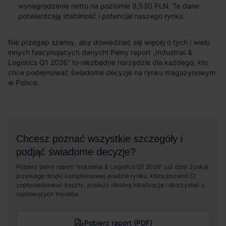
wynagrodzenie netto na poziomie 9,530 PLN. Te dane
potwierdzają stabilność i potencjał naszego rynku.
Pobierz raport (PDF)