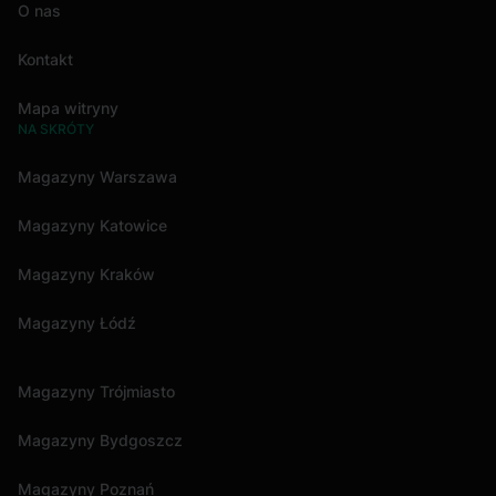
O nas
Kontakt
Mapa witryny
NA SKRÓTY
Magazyny Warszawa
Magazyny Katowice
Magazyny Kraków
Magazyny Łódź
Magazyny Trójmiasto
Magazyny Bydgoszcz
Magazyny Poznań