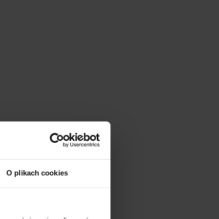
O plikach cookies