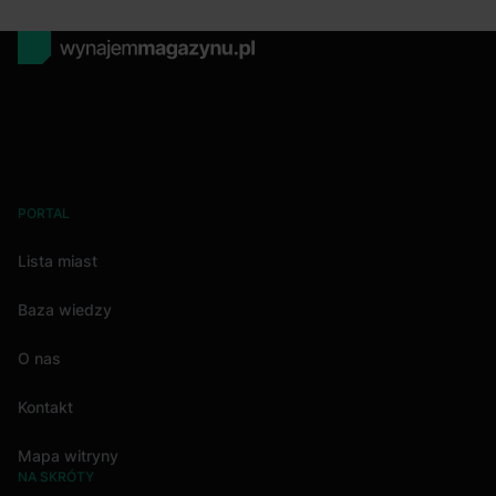
PORTAL
Lista miast
Baza wiedzy
O nas
Kontakt
Mapa witryny
NA SKRÓTY