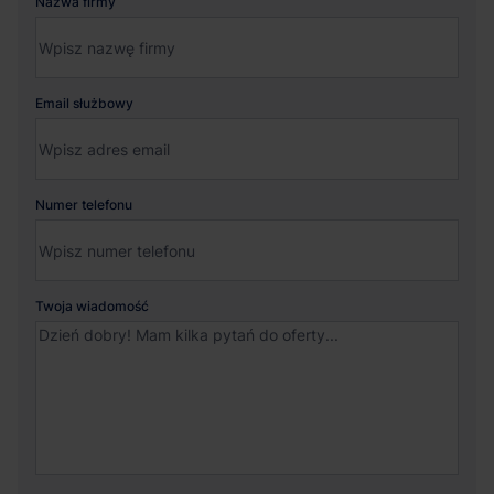
Nazwa firmy
Email służbowy
Numer telefonu
Twoja wiadomość