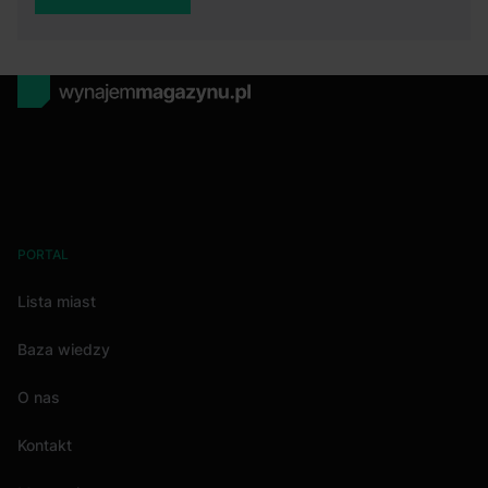
PORTAL
Lista miast
Baza wiedzy
O nas
Kontakt