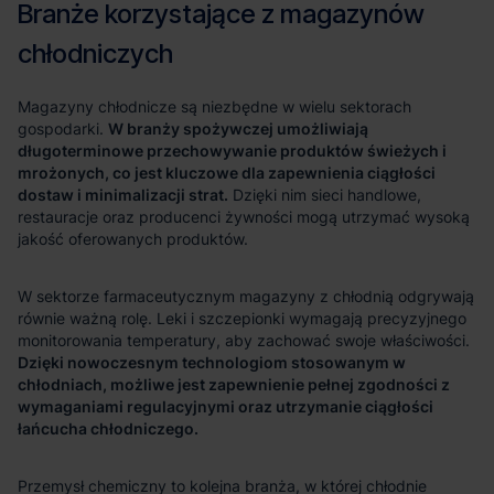
W branży spożywczej umożliwiają
długoterminowe przechowywanie produktów świeżych i
mrożonych, co jest kluczowe dla zapewnienia ciągłości
dostaw i minimalizacji strat.
Dzięki nowoczesnym technologiom stosowanym w
chłodniach, możliwe jest zapewnienie pełnej zgodności z
wymaganiami regulacyjnymi oraz utrzymanie ciągłości
łańcucha chłodniczego.