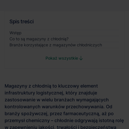
Spis treści
Wstęp
Co to są magazyny z chłodnią?
Branże korzystające z magazynów chłodniczych
Pokaż wszystkie