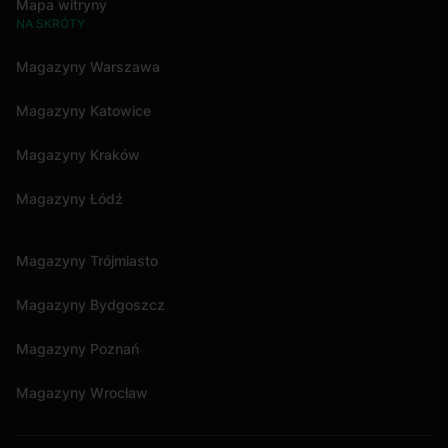
Mapa witryny
NA SKRÓTY
Magazyny Warszawa
Magazyny Katowice
Magazyny Kraków
Magazyny Łódź
Magazyny Trójmiasto
Magazyny Bydgoszcz
Magazyny Poznań
Magazyny Wrocław