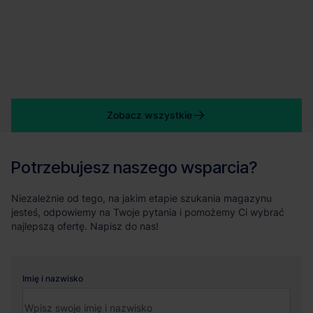
Zobacz wszystkie
Potrzebujesz naszego wsparcia?
Niezależnie od tego, na jakim etapie szukania magazynu
jesteś, odpowiemy na Twoje pytania i pomożemy Ci wybrać
najlepszą ofertę. Napisz do nas!
Imię i nazwisko