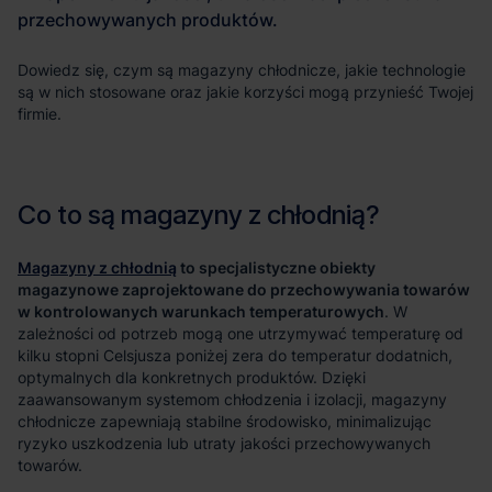
Magazyny z chłodnią
to specjalistyczne obiekty
magazynowe zaprojektowane do przechowywania towarów
w kontrolowanych warunkach temperaturowych