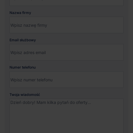
Nazwa firmy
Email służbowy
Numer telefonu
Twoja wiadomość