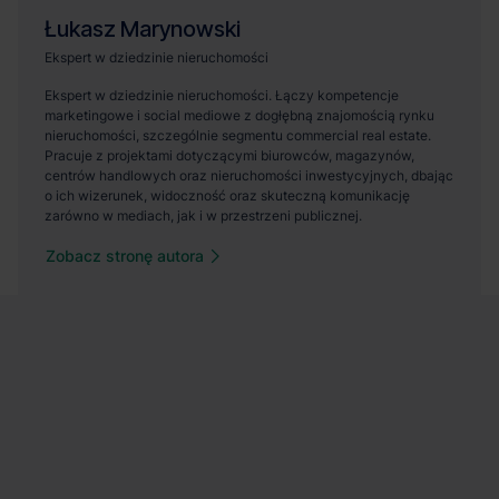
Zobacz stronę autora