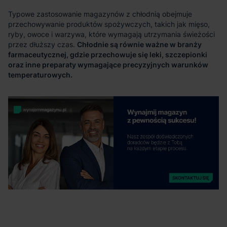
Chłodnie są równie ważne w branży
farmaceutycznej, gdzie przechowuje się leki, szczepionki
oraz inne preparaty wymagające precyzyjnych warunków
temperaturowych.