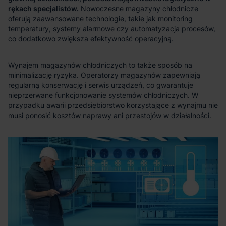
rękach specjalistów.