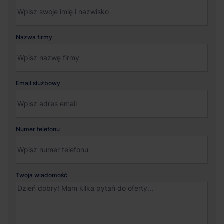
Nazwa firmy
Email służbowy
Numer telefonu
Twoja wiadomość