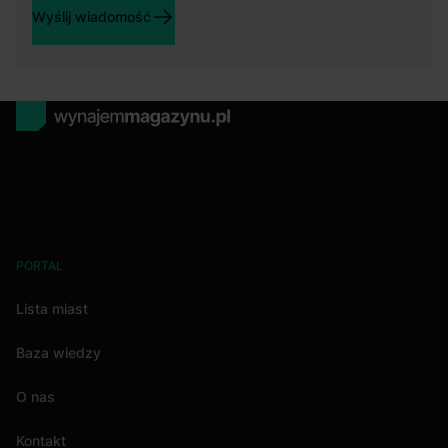
Wyślij wiadomość
PORTAL
Lista miast
Baza wiedzy
O nas
Kontakt