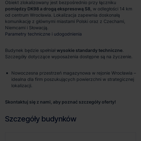
Obiekt zlokalizowany jest bezpośrednio przy łączniku
pomiędzy DK98 a drogą ekspresową S8,
w odległości 14 km
od centrum Wrocławia. Lokalizacja zapewnia doskonałą
komunikację z głównymi miastami Polski oraz z Czechami,
Niemcami i Słowacją.
Parametry techniczne i udogodnienia
Budynek będzie spełniał
wysokie standardy techniczne
.
Szczegóły dotyczące wyposażenia dostępne są na życzenie.
Nowoczesna przestrzeń magazynowa w rejonie Wrocławia –
idealna dla firm poszukujących powierzchni w strategicznej
lokalizacji.
Skontaktuj się z nami, aby poznać szczegóły oferty!
Szczegóły budynków