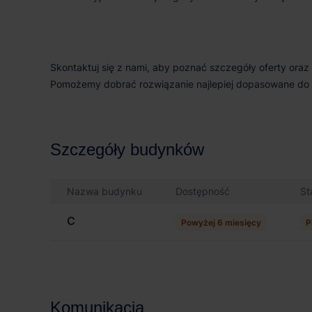
Skontaktuj się z nami, aby poznać szczegóły oferty ora
Pomożemy dobrać rozwiązanie najlepiej dopasowane do 
Szczegóły budynków
Nazwa budynku
Dostępność
St
C
Powyżej 6 miesięcy
P
Komunikacja