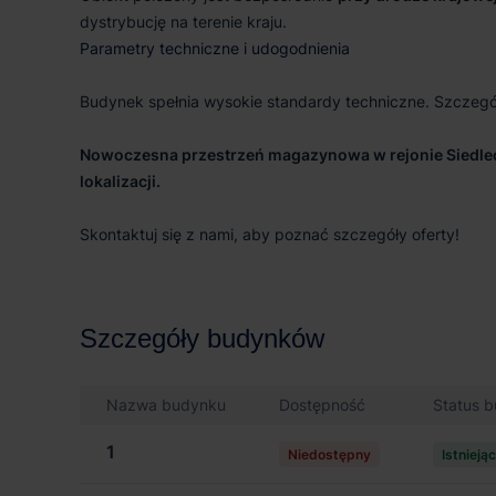
dystrybucję na terenie kraju.
Parametry techniczne i udogodnienia
Budynek spełnia wysokie standardy techniczne. Szczeg
Nowoczesna przestrzeń magazynowa w rejonie Siedlec
lokalizacji.
Skontaktuj się z nami, aby poznać szczegóły oferty!
Szczegóły budynków
Nazwa budynku
Dostępność
Status 
1
Niedostępny
Istnieją