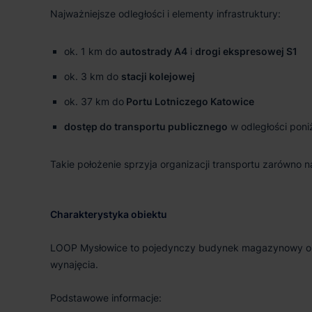
Najważniejsze odległości i elementy infrastruktury:
ok. 1 km do
autostrady A4
i
drogi ekspresowej S1
ok. 3 km do
stacji kolejowej
ok. 37 km do
Portu Lotniczego Katowice
dostęp do transportu publicznego
w odległości poni
Takie położenie sprzyja organizacji transportu zarówno 
Charakterystyka obiektu
LOOP Mysłowice to pojedynczy budynek magazynowy o ca
wynajęcia.
Podstawowe informacje: