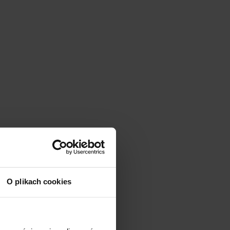
O plikach cookies