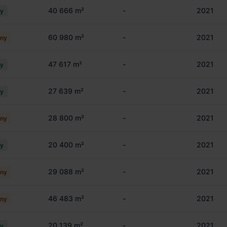
40 666 m²
-
2021
cy
60 980 m²
-
2021
ny
47 617 m²
-
2021
cy
27 639 m²
-
2021
cy
28 800 m²
-
2021
ny
20 400 m²
-
2021
cy
29 088 m²
-
2021
ny
46 483 m²
-
2021
ny
20 139 m²
-
2021
cy