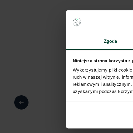
Zgoda
Niniejsza strona korzysta z
Wykorzystujemy pliki cookie 
ruch w naszej witrynie. Inf
reklamowym i analitycznym. 
uzyskanymi podczas korzysta