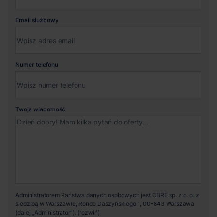
Email służbowy
Numer telefonu
Twoja wiadomość
Administratorem Państwa danych osobowych jest CBRE sp. z o. o. z
siedzibą w Warszawie, Rondo Daszyńskiego 1, 00-843 Warszawa
(dalej „Administrator”).