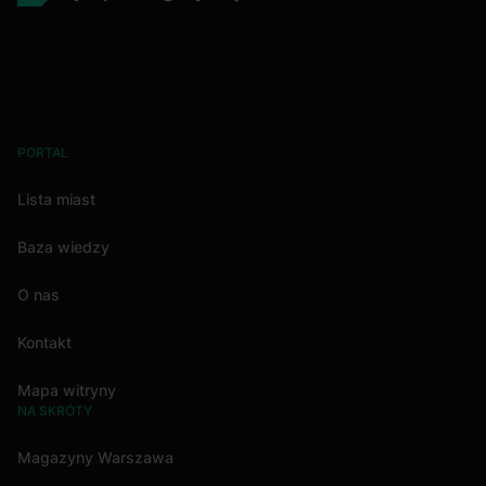
PORTAL
Lista miast
Baza wiedzy
O nas
Kontakt
Mapa witryny
NA SKRÓTY
Magazyny Warszawa