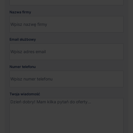
Nazwa firmy
Email służbowy
Numer telefonu
Twoja wiadomość