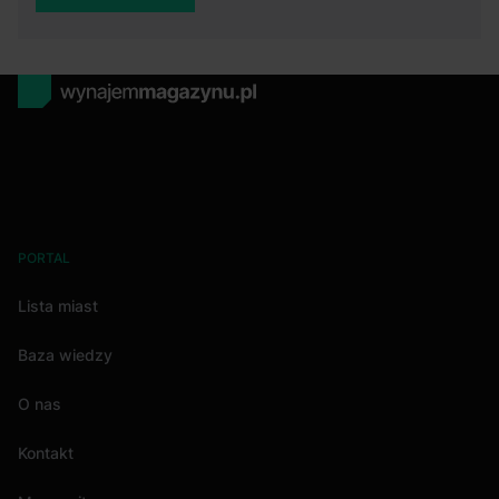
PORTAL
Lista miast
Baza wiedzy
O nas
Kontakt