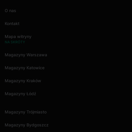
O nas
Kontakt
Mapa witryny
NA SKRÓTY
Magazyny Warszawa
Magazyny Katowice
Magazyny Kraków
Magazyny Łódź
Magazyny Trójmiasto
Magazyny Bydgoszcz