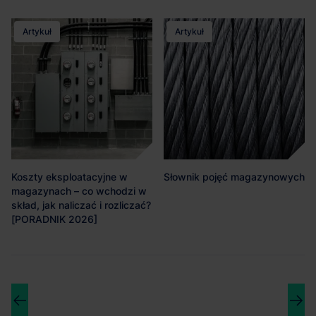
Artykuł
Artykuł
Koszty eksploatacyjne w
Słownik pojęć magazynowych
magazynach – co wchodzi w
skład, jak naliczać i rozliczać?
[PORADNIK 2026]