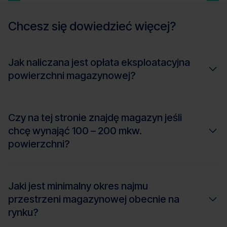
Chcesz się
dowiedzieć więcej?
Jak naliczana jest opłata eksploatacyjna
powierzchni magazynowej?
Czy na tej stronie znajdę magazyn jeśli
chcę wynająć 100 – 200 mkw.
powierzchni?
Jaki jest minimalny okres najmu
przestrzeni magazynowej obecnie na
rynku?