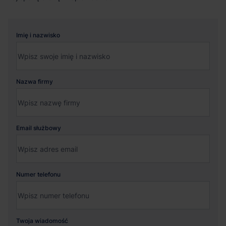
Imię i nazwisko
Nazwa firmy
Email służbowy
Numer telefonu
Twoja wiadomość