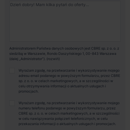
Administratorem Państwa danych osobowych jest CBRE sp. z o. o. z
siedzibą w Warszawie, Rondo Daszyńskiego 1, 00-843 Warszawa
(dalej „Administrator”).
Wyrażam zgodę, na przetwarzanie i wykorzystywanie mojego
adresu email podanego w powyższym formularzu, przez CBRE
sp. z o. o. w celach marketingowych, a w szczególności w
celu otrzymywania informacji o aktualnych usługach i
promocjach.
Wyrażam zgodę, na przetwarzanie i wykorzystywanie mojego
numeru telefonu podanego w powyższym formularzu, przez
CBRE sp. z o. o. w celach marketingowych, a w szczególności
w celu nawiązywania połączeń telefonicznych, w celu
przekazania informacji o aktualnych usługach i promocjach.