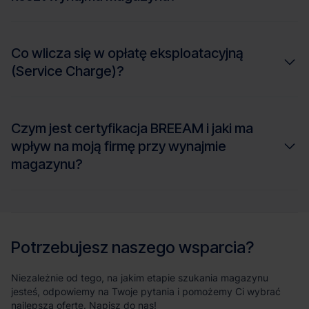
Co wlicza się w opłatę eksploatacyjną
(Service Charge)?
Czym jest certyfikacja BREEAM i jaki ma
wpływ na moją firmę przy wynajmie
magazynu?
Potrzebujesz naszego wsparcia?
Niezależnie od tego, na jakim etapie szukania magazynu
jesteś, odpowiemy na Twoje pytania i pomożemy Ci wybrać
najlepszą ofertę. Napisz do nas!