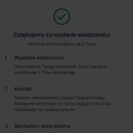
Baza wiedzy
Dziękujemy za wysłanie wiadomości
Wkrótce skontaktujemy się z Tobą
Wysłanie wiadomości
Otrzymaliśmy Twoją wiadomość. Nasz doradca
wkrótce się z Tobą skontaktuje.
Kontakt
Artykuł
Artykuł
Opiekun nieruchomości zbada Twoje potrzeby.
Następnie otrzymasz od nas przegląd rynku oraz
odpowiedzi na zadane pytania.
Spotkanie i wizja lokalna