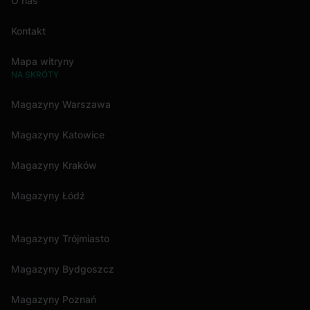
O nas
Kontakt
Mapa witryny
NA SKRÓTY
Magazyny Warszawa
Magazyny Katowice
Magazyny Kraków
Magazyny Łódź
Magazyny Trójmiasto
Magazyny Bydgoszcz
Magazyny Poznań