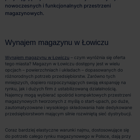
Wynajem magazynu w Łowiczu