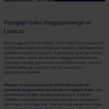
Magazyn w Łowiczu oznacza różnorodną wielkość i
standardy dostosowane do potrzeb rozmaitych branż.