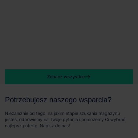
Zobacz wszystkie
Potrzebujesz naszego wsparcia?
Niezależnie od tego, na jakim etapie szukania magazynu
jesteś, odpowiemy na Twoje pytania i pomożemy Ci wybrać
najlepszą ofertę. Napisz do nas!