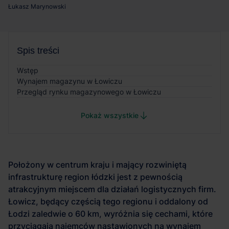
Łukasz Marynowski
Spis treści
Wstęp
Wynajem magazynu w Łowiczu
Przegląd rynku magazynowego w Łowiczu
Pokaż wszystkie