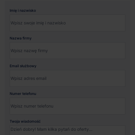
Imię i nazwisko
Nazwa firmy
Email służbowy
Numer telefonu
Twoja wiadomość