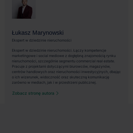
Zobacz stronę autora