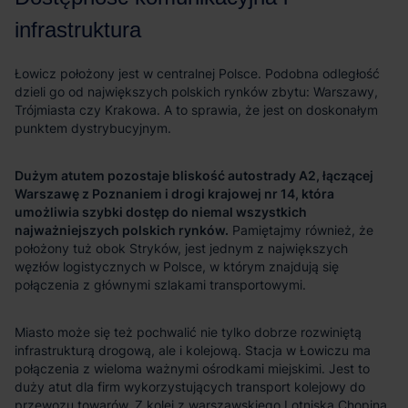
Dużym atutem pozostaje bliskość autostrady A2, łączącej
Warszawę z Poznaniem i drogi krajowej nr 14, która
umożliwia szybki dostęp do niemal wszystkich
najważniejszych polskich rynków.