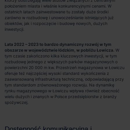
Lata 2022 – 2023 to bardzo dynamiczny rozwój w tym
obszarze w województwie łódzkim, w pobliżu Łowicza