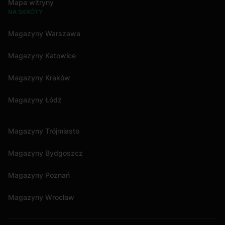
Mapa witryny
NA SKRÓTY
Magazyny Warszawa
Magazyny Katowice
Magazyny Kraków
Magazyny Łódź
Magazyny Trójmiasto
Magazyny Bydgoszcz
Magazyny Poznań
Magazyny Wrocław