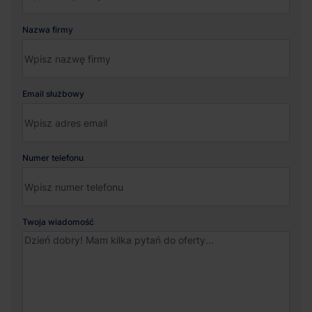
Nazwa firmy
Email służbowy
Numer telefonu
Twoja wiadomość