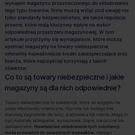
Niewłaściwe składowanie tych substancji
może prowadzić do poważnych wypadków