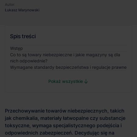
Autor:
Łukasz Marynowski
Spis treści
Wstęp
Co to są towary niebezpieczne i jakie magazyny są dla
nich odpowiednie?
Wymagane standardy bezpieczeństwa i regulacje prawne
Pokaż wszystkie