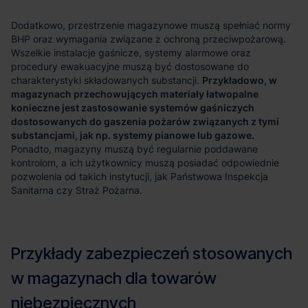
Przykładowo, w
magazynach przechowujących materiały łatwopalne
konieczne jest zastosowanie systemów gaśniczych
dostosowanych do gaszenia pożarów związanych z tymi
substancjami, jak np. systemy pianowe lub gazowe.