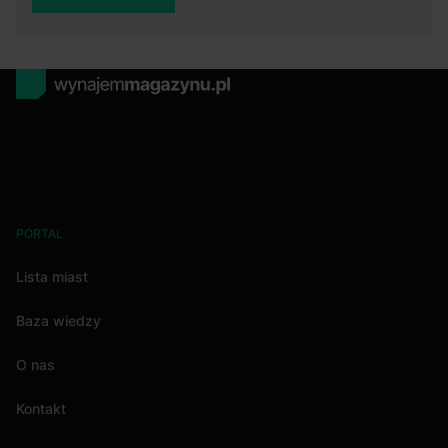
PORTAL
Lista miast
Baza wiedzy
O nas
Kontakt