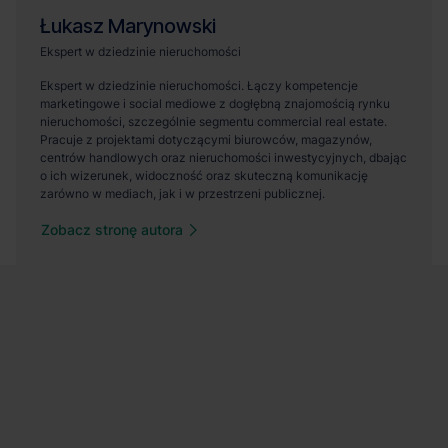
Zobacz stronę autora