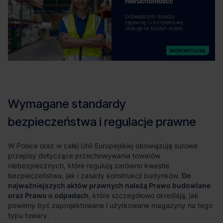
Do
najważniejszych aktów prawnych należą Prawo budowlane
oraz Prawo o odpadach