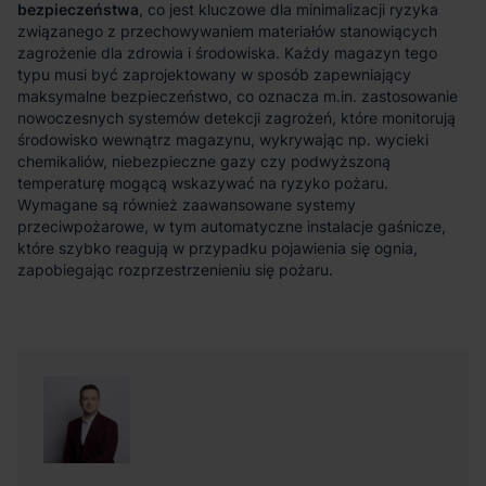
bezpieczeństwa