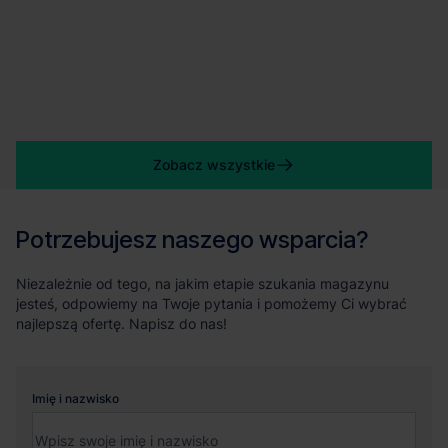
Zobacz wszystkie
Potrzebujesz naszego wsparcia?
Niezależnie od tego, na jakim etapie szukania magazynu
jesteś, odpowiemy na Twoje pytania i pomożemy Ci wybrać
najlepszą ofertę. Napisz do nas!
Imię i nazwisko