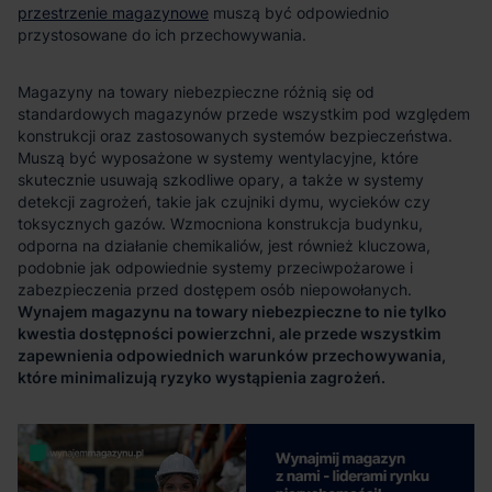
przestrzenie magazynowe
Wynajem magazynu na towary niebezpieczne to nie tylko
kwestia dostępności powierzchni, ale przede wszystkim
zapewnienia odpowiednich warunków przechowywania,
które minimalizują ryzyko wystąpienia zagrożeń.