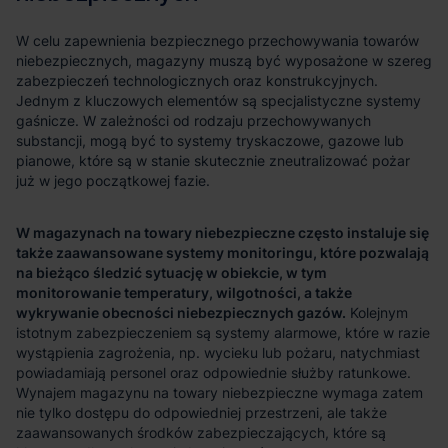
W magazynach na towary niebezpieczne często instaluje się
także zaawansowane systemy monitoringu, które pozwalają
na bieżąco śledzić sytuację w obiekcie, w tym
monitorowanie temperatury, wilgotności, a także
wykrywanie obecności niebezpiecznych gazów.