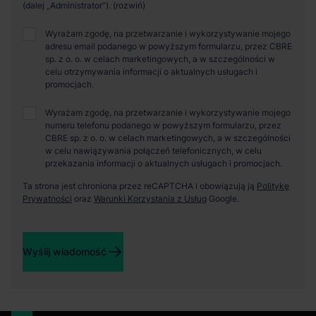
(dalej „Administrator”).
Wyrażam zgodę, na przetwarzanie i wykorzystywanie mojego
adresu email podanego w powyższym formularzu, przez CBRE
sp. z o. o. w celach marketingowych, a w szczególności w
celu otrzymywania informacji o aktualnych usługach i
promocjach.
Wyrażam zgodę, na przetwarzanie i wykorzystywanie mojego
numeru telefonu podanego w powyższym formularzu, przez
CBRE sp. z o. o. w celach marketingowych, a w szczególności
w celu nawiązywania połączeń telefonicznych, w celu
przekazania informacji o aktualnych usługach i promocjach.
Ta strona jest chroniona przez reCAPTCHA i obowiązują ją
Politykę
Prywatności
oraz
Warunki Korzystania z Usług
Google.
Wyślij wiadomość