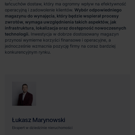
Wybór odpowiedniego
magazynu do wynajęcia, który będzie wspierał procesy
zwrotów, wymaga uwzględnienia takich aspektów, jak
infrastruktura, lokalizacja oraz dostępność nowoczesnych
technologii.