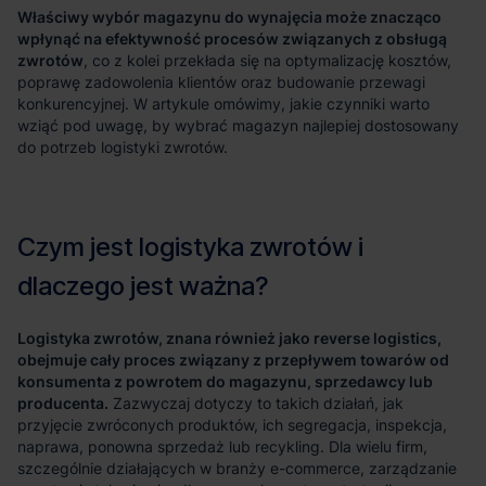
Właściwy wybór magazynu do wynajęcia może znacząco
wpłynąć na efektywność procesów związanych z obsługą
zwrotów
Logistyka zwrotów, znana również jako reverse logistics,
obejmuje cały proces związany z przepływem towarów od
konsumenta z powrotem do magazynu, sprzedawcy lub
producenta.