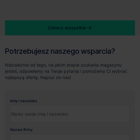
Zobacz wszystkie
Potrzebujesz naszego wsparcia?
Niezależnie od tego, na jakim etapie szukania magazynu
jesteś, odpowiemy na Twoje pytania i pomożemy Ci wybrać
najlepszą ofertę. Napisz do nas!
Imię i nazwisko
Nazwa firmy