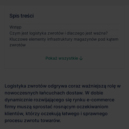
Spis treści
Wstęp
Czym jest logistyka zwrotów i dlaczego jest ważna?
Kluczowe elementy infrastruktury magazynów pod kątem
zwrotów
Pokaż wszystkie