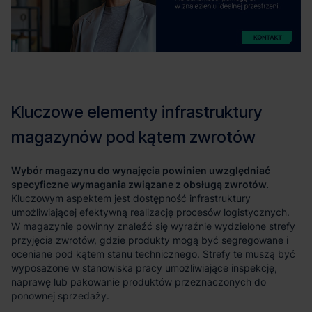
Wybór magazynu do wynajęcia powinien uwzględniać
specyficzne wymagania związane z obsługą zwrotów.