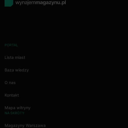
PORTAL
Lista miast
Baza wiedzy
O nas
Kontakt
Mapa witryny
NA SKRÓTY
Magazyny Warszawa