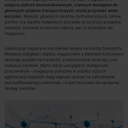
miejscu dobrze skomunikowanym, z łatwym dostępem do
głównych szlaków transportowych, może przynieść wiele
korzyści.