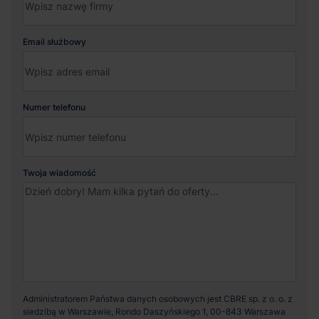
Email służbowy
Numer telefonu
Twoja wiadomość
Administratorem Państwa danych osobowych jest CBRE sp. z o. o. z
siedzibą w Warszawie, Rondo Daszyńskiego 1, 00-843 Warszawa