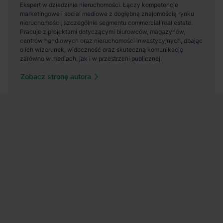
Zobacz stronę autora