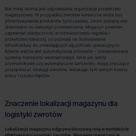
Lokalizacja magazynu odgrywa kluczową rolę w kontekście
efektywności logistyki zwrotów.
Wynajem magazynu w