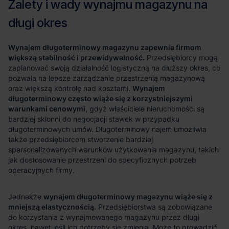
Wynajem długoterminowy magazynu zapewnia firmom
większą stabilność i przewidywalność.
Wynajem
długoterminowy często wiąże się z korzystniejszymi
warunkami cenowymi,
wynajem długoterminowy magazynu wiąże się z
mniejszą elastycznością.