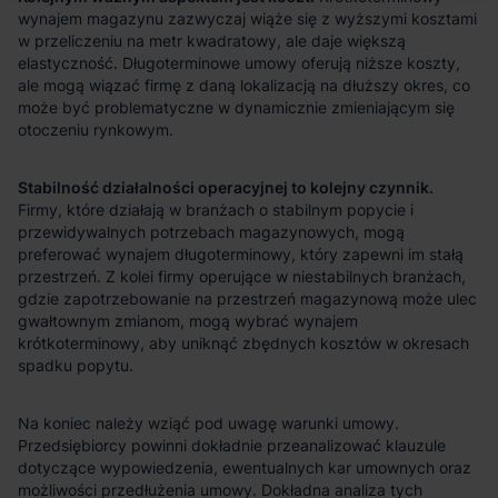
Stabilność działalności operacyjnej to kolejny czynnik.