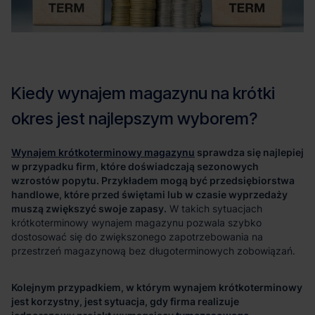
Wynajem krótkoterminowy magazynu
sprawdza się najlepiej
w przypadku firm, które doświadczają sezonowych
wzrostów popytu. Przykładem mogą być przedsiębiorstwa
handlowe, które przed świętami lub w czasie wyprzedaży
muszą zwiększyć swoje zapasy.
Kolejnym przypadkiem, w którym wynajem krótkoterminowy
jest korzystny, jest sytuacja, gdy firma realizuje