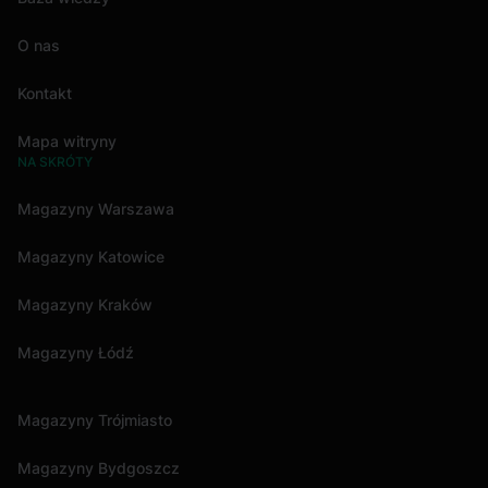
O nas
Kontakt
Mapa witryny
NA SKRÓTY
Magazyny Warszawa
Magazyny Katowice
Magazyny Kraków
Magazyny Łódź
Magazyny Trójmiasto
Magazyny Bydgoszcz