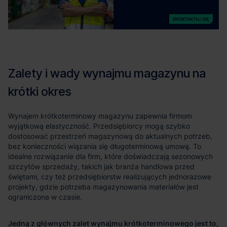
Jedną z głównych zalet wynajmu krótkoterminowego jest to,