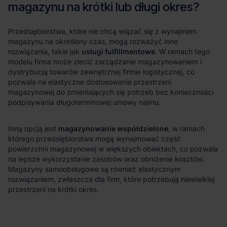
usługi fulfillmentowe
magazynowanie współdzielone