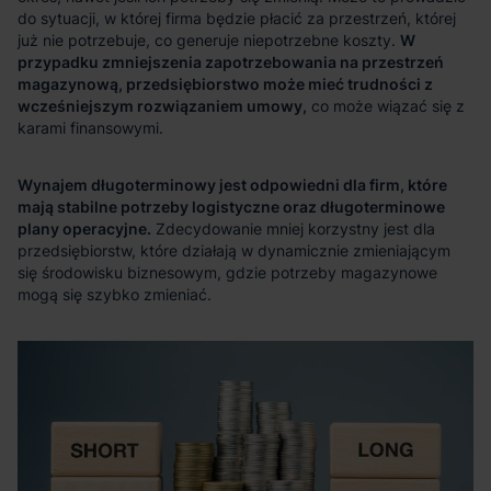
W
przypadku zmniejszenia zapotrzebowania na przestrzeń
magazynową, przedsiębiorstwo może mieć trudności z
wcześniejszym rozwiązaniem umowy,
Wynajem długoterminowy jest odpowiedni dla firm, które
mają stabilne potrzeby logistyczne oraz długoterminowe
plany operacyjne.