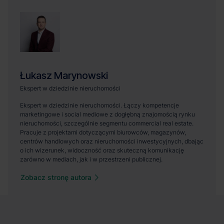
Zobacz stronę autora