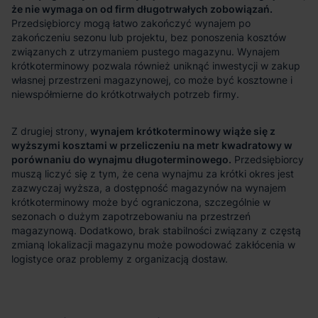
że nie wymaga on od firm długotrwałych zobowiązań.
wynajem krótkoterminowy wiąże się z
wyższymi kosztami w przeliczeniu na metr kwadratowy w
porównaniu do wynajmu długoterminowego.