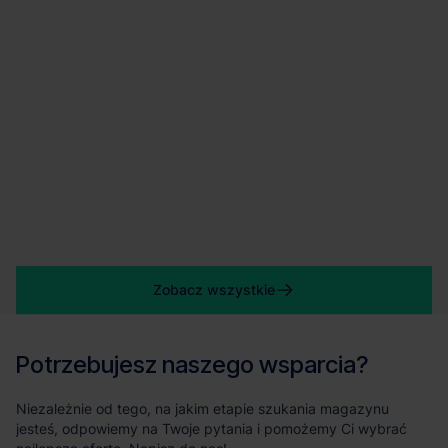
Zobacz wszystkie
Potrzebujesz naszego wsparcia?
Niezależnie od tego, na jakim etapie szukania magazynu
jesteś, odpowiemy na Twoje pytania i pomożemy Ci wybrać