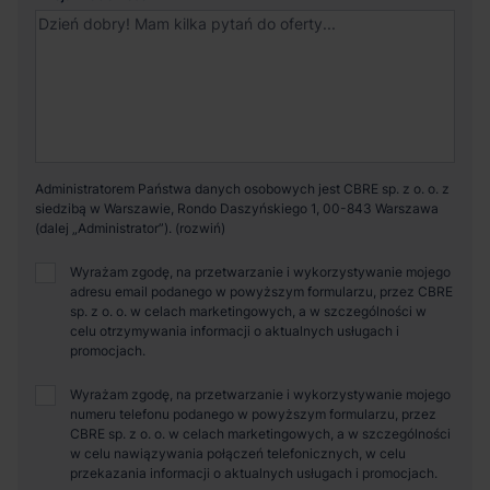
Administratorem Państwa danych osobowych jest CBRE sp. z o. o. z
siedzibą w Warszawie, Rondo Daszyńskiego 1, 00-843 Warszawa
(dalej „Administrator”).
Wyrażam zgodę, na przetwarzanie i wykorzystywanie mojego
adresu email podanego w powyższym formularzu, przez CBRE
sp. z o. o. w celach marketingowych, a w szczególności w
celu otrzymywania informacji o aktualnych usługach i
promocjach.
Wyrażam zgodę, na przetwarzanie i wykorzystywanie mojego
numeru telefonu podanego w powyższym formularzu, przez
CBRE sp. z o. o. w celach marketingowych, a w szczególności
w celu nawiązywania połączeń telefonicznych, w celu
przekazania informacji o aktualnych usługach i promocjach.