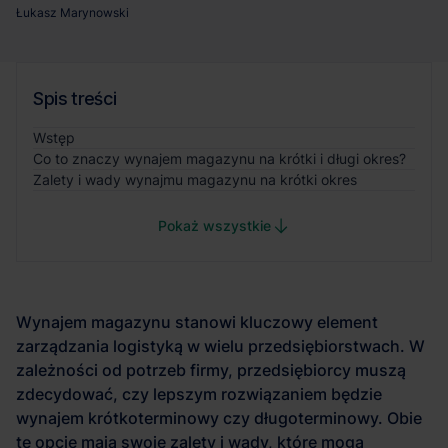
Łukasz Marynowski
Spis treści
Wstęp
Co to znaczy wynajem magazynu na krótki i długi okres?
Zalety i wady wynajmu magazynu na krótki okres
Pokaż wszystkie