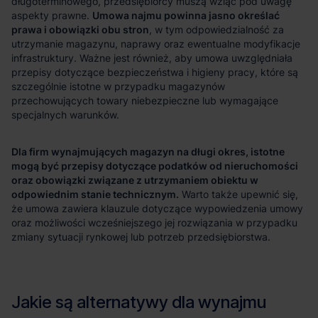
Umowa najmu powinna jasno określać
prawa i obowiązki obu stron
Dla firm wynajmujących magazyn na długi okres, istotne
mogą być przepisy dotyczące podatków od nieruchomości
oraz obowiązki związane z utrzymaniem obiektu w
odpowiednim stanie technicznym.