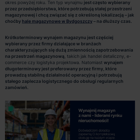
jest często wybierany
przez przedsiębiorstwa, które potrzebują stałej przestrzeni
magazynowej i chcą związać się z określoną lokalizacją – jak
choćby
hale magazynowe w Bydgoszczy
– na dłuższy czas.
Krótkoterminowy wynajem magazynu jest częściej
wybierany przez firmy działające w branżach
charakteryzujących się dużą zmiennością zapotrzebowania
na przestrzeń magazynową
wynajem
długoterminowy jest preferowany przez firmy, które
prowadzą stabilną działalność operacyjną i potrzebują
stałego zaplecza logistycznego do obsługi regularnych
zamówień.