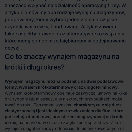
Wynajem magazynu można podzielić na dwie podstawowe
formy:
wynajem krótkoterminowy
oraz długoterminowy.
charakteryzuje się dużą
elastycznością i jest idealnym rozwiązaniem dla firm, które
potrzebują dodatkowej przestrzeni magazynowej na krótki
okres