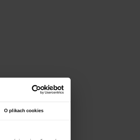
O plikach cookies