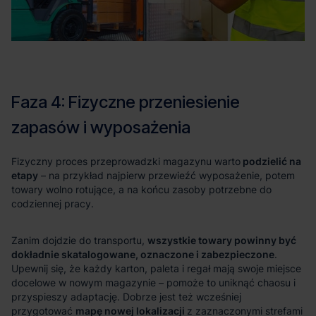
podzielić na
etapy
wszystkie towary powinny być
dokładnie skatalogowane, oznaczone i zabezpieczone
mapę nowej lokalizacji