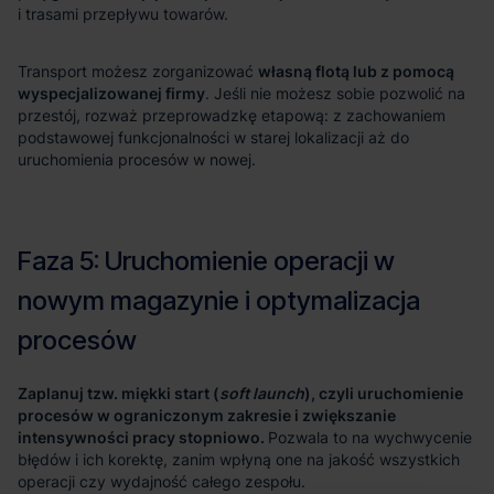
własną flotą lub z pomocą
wyspecjalizowanej firmy
Zaplanuj tzw. miękki start (
soft launch
), czyli uruchomienie
procesów w ograniczonym zakresie i zwiększanie
intensywności pracy stopniowo.