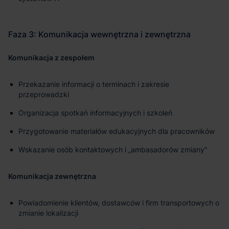
Komunikacja z zespołem
Przekazanie informacji o terminach i zakresie
przeprowadzki
Organizacja spotkań informacyjnych i szkoleń
Przygotowanie materiałów edukacyjnych dla pracowników
Wskazanie osób kontaktowych i „ambasadorów zmiany”
Komunikacja zewnętrzna
Powiadomienie klientów, dostawców i firm transportowych o
zmianie lokalizacji