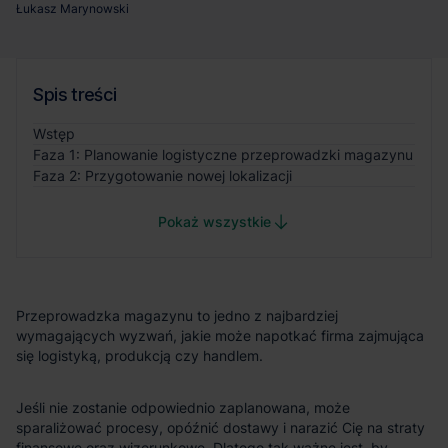
Łukasz Marynowski
Spis treści
Wstęp
Faza 1: Planowanie logistyczne przeprowadzki magazynu
Faza 2: Przygotowanie nowej lokalizacji
Pokaż wszystkie