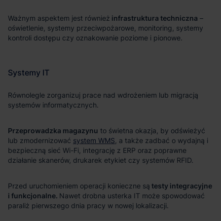
infrastruktura techniczna
Przeprowadzka magazynu
system WMS
testy integracyjne
i funkcjonalne.