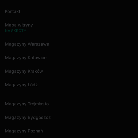
Kontakt
Mapa witryny
NA SKRÓTY
Magazyny Warszawa
Magazyny Katowice
Magazyny Kraków
Magazyny Łódź
Magazyny Trójmiasto
Magazyny Bydgoszcz
Magazyny Poznań