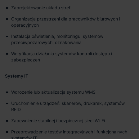
Zaprojektowanie układu stref
Organizacja przestrzeni dla pracowników biurowych i
operacyjnych
Instalacja oświetlenia, monitoringu, systemów
przeciwpożarowych, oznakowania
Weryfikacja działania systemów kontroli dostępu i
zabezpieczeń
Systemy IT
Wdrożenie lub aktualizacja systemu WMS
Uruchomienie urządzeń: skanerów, drukarek, systemów
RFID
Zapewnienie stabilnej i bezpiecznej sieci Wi-Fi
Przeprowadzenie testów integracyjnych i funkcjonalnych
systemów IT