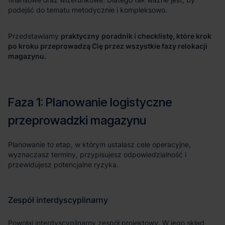
praktyczny
poradnik i checklistę, które krok
po kroku przeprowadzą Cię przez wszystkie fazy relokacji
magazynu.