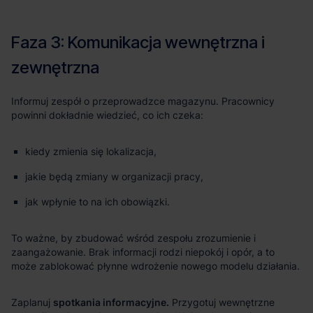
kiedy zmienia się lokalizacja,
jakie będą zmiany w organizacji pracy,
jak wpłynie to na ich obowiązki.
spotkania informacyjne.