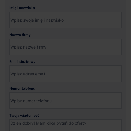
Imię i nazwisko
Nazwa firmy
Email służbowy
Numer telefonu
Twoja wiadomość