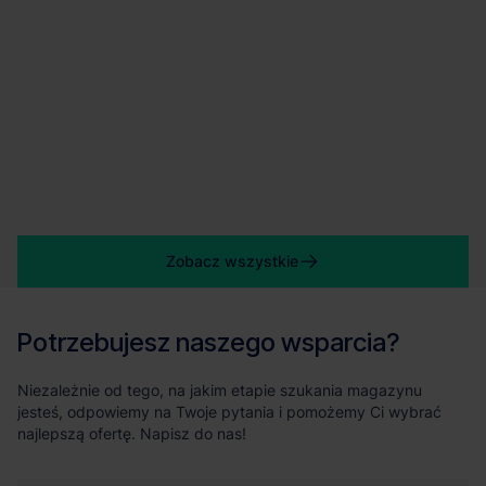
Zobacz wszystkie
Potrzebujesz naszego wsparcia?
Niezależnie od tego, na jakim etapie szukania magazynu
jesteś, odpowiemy na Twoje pytania i pomożemy Ci wybrać
najlepszą ofertę. Napisz do nas!