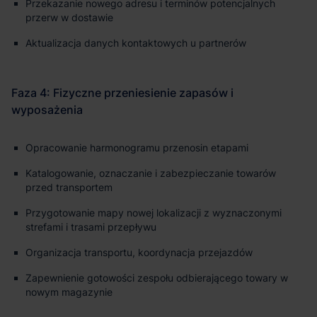
Przekazanie nowego adresu i terminów potencjalnych
przerw w dostawie
Aktualizacja danych kontaktowych u partnerów
Opracowanie harmonogramu przenosin etapami
Katalogowanie, oznaczanie i zabezpieczanie towarów
przed transportem
Przygotowanie mapy nowej lokalizacji z wyznaczonymi
strefami i trasami przepływu
Organizacja transportu, koordynacja przejazdów
Zapewnienie gotowości zespołu odbierającego towary w
nowym magazynie