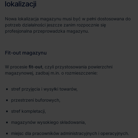
fit-out
stref przyjęcia i wysyłki towarów,
przestrzeni buforowych,
stref kompletacji,
magazynów wysokiego składowania,
miejsc dla pracowników administracyjnych i operacyjnych.