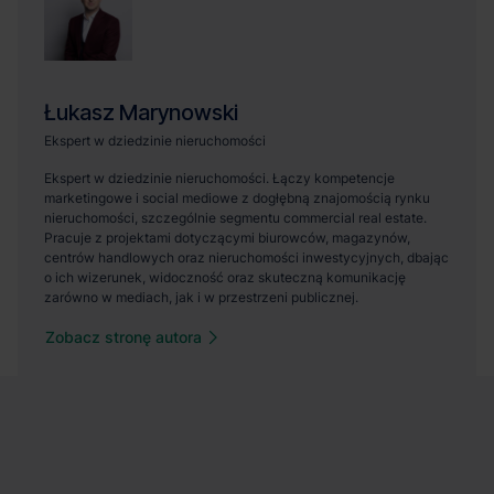
Zobacz stronę autora