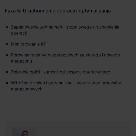
Zaplanowanie
soft launch
– stopniowego uruchomienia
operacji
Monitorowanie KPI
Porównanie danych operacyjnych ze starego i nowego
magazynu
Zebranie opinii i sugestii od zespołu operacyjnego
Wdrożenie zmian i optymalizacji layoutu oraz procesów
magazynowych