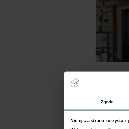
Zgoda
Niniejsza strona korzysta z