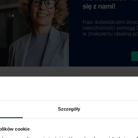
Szczegóły
 plików cookie