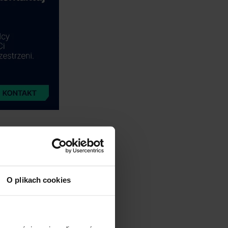
O plikach cookies