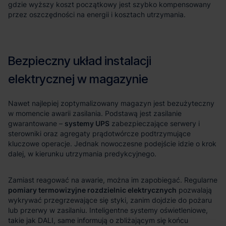
systemy UPS
pomiary termowizyjne rozdzielnic elektrycznych