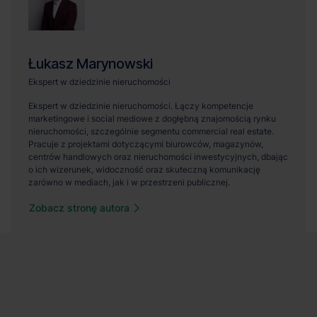
Zobacz stronę autora