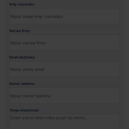
Imię i nazwisko
Nazwa firmy
Email służbowy
Numer telefonu
Twoja wiadomość