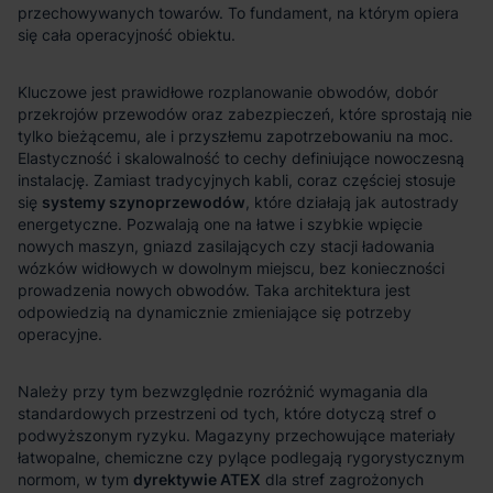
systemy szynoprzewodów
dyrektywie ATEX