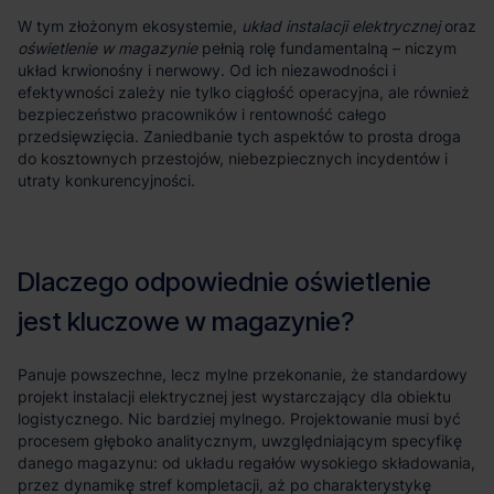
układ instalacji elektrycznej
oświetlenie w magazynie