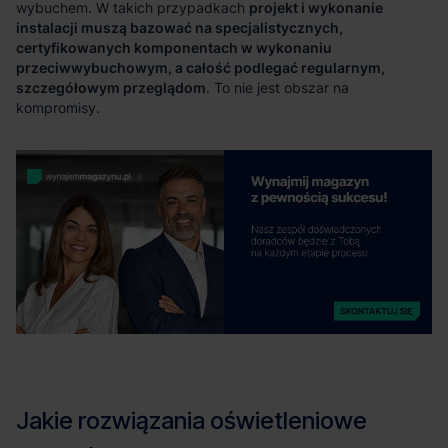
projekt i wykonanie
instalacji muszą bazować na specjalistycznych,
certyfikowanych komponentach w wykonaniu
przeciwwybuchowym, a całość podlegać regularnym,
szczegółowym przeglądom