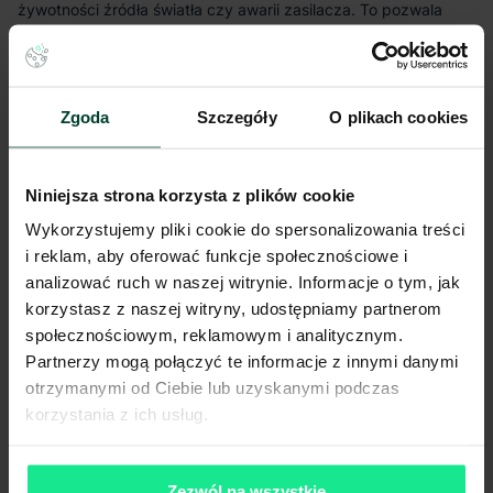
System Centralnej Baterii
Zgoda
Szczegóły
O plikach cookies
Niniejsza strona korzysta z plików cookie
Wykorzystujemy pliki cookie do spersonalizowania treści
i reklam, aby oferować funkcje społecznościowe i
analizować ruch w naszej witrynie. Informacje o tym, jak
korzystasz z naszej witryny, udostępniamy partnerom
społecznościowym, reklamowym i analitycznym.
Partnerzy mogą połączyć te informacje z innymi danymi
otrzymanymi od Ciebie lub uzyskanymi podczas
korzystania z ich usług.
Zezwól na wszystkie