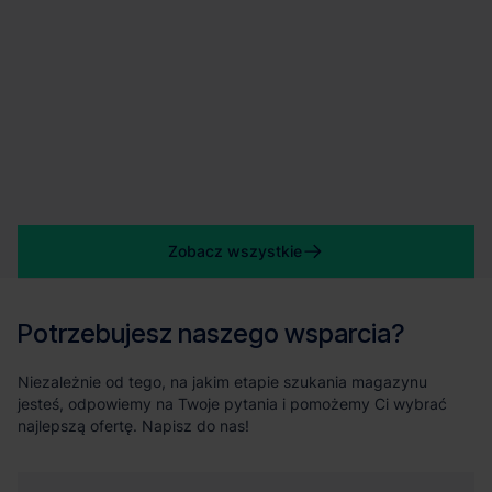
Zobacz wszystkie
Potrzebujesz naszego wsparcia?
Niezależnie od tego, na jakim etapie szukania magazynu
jesteś, odpowiemy na Twoje pytania i pomożemy Ci wybrać
najlepszą ofertę. Napisz do nas!