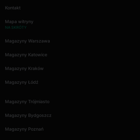
Kontakt
Mapa witryny
NA SKRÓTY
Magazyny Warszawa
Magazyny Katowice
Magazyny Kraków
Magazyny Łódź
Magazyny Trójmiasto
Magazyny Bydgoszcz
Magazyny Poznań