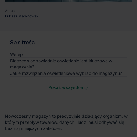
Autor:
Łukasz Marynowski
Spis treści
Wstęp
Dlaczego odpowiednie oświetlenie jest kluczowe w
magazynie?
Jakie rozwiązania oświetleniowe wybrać do magazynu?
Pokaż wszystkie