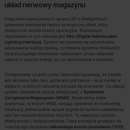
DALI (Digital Addressable
Lighting Interface)
Systemem
Zarządzania Magazynem (WMS)
całkowitego kosztu posiadania (TCO)