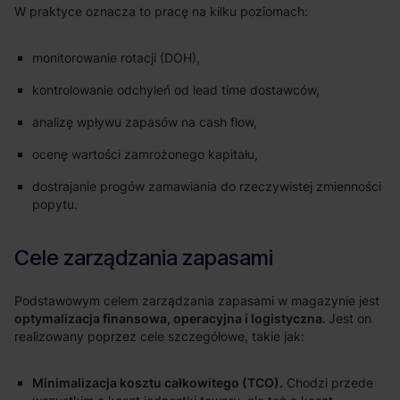
monitorowanie rotacji (DOH),
kontrolowanie odchyleń od lead time dostawców,
analizę wpływu zapasów na cash flow,
ocenę wartości zamrożonego kapitału,
dostrajanie progów zamawiania do rzeczywistej zmienności
popytu.
optymalizacja finansowa, operacyjna i logistyczna.
Minimalizacja kosztu całkowitego (TCO).
Chodzi przede