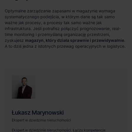
magazyn, który działa sprawnie i przewidywalnie