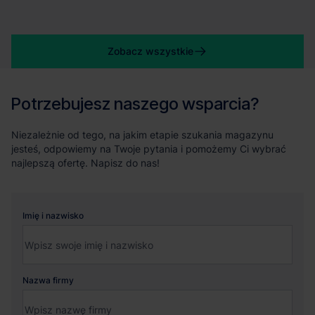
Zobacz wszystkie
Potrzebujesz naszego wsparcia?
Niezależnie od tego, na jakim etapie szukania magazynu
jesteś, odpowiemy na Twoje pytania i pomożemy Ci wybrać
najlepszą ofertę. Napisz do nas!
Imię i nazwisko
Nazwa firmy