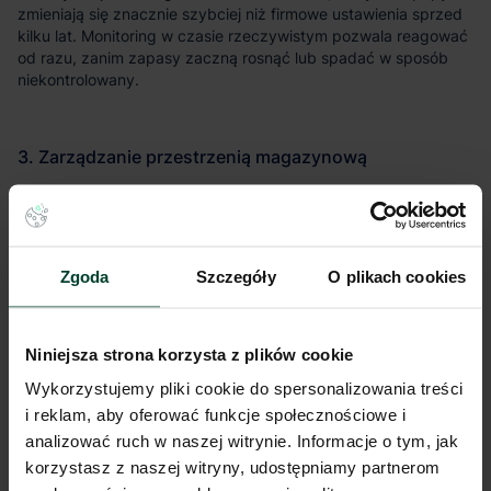
Organizacja magazynu
Zgoda
Szczegóły
O plikach cookies
Niniejsza strona korzysta z plików cookie
Wykorzystujemy pliki cookie do spersonalizowania treści
i reklam, aby oferować funkcje społecznościowe i
analizować ruch w naszej witrynie. Informacje o tym, jak
korzystasz z naszej witryny, udostępniamy partnerom