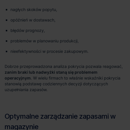
nagłych skoków popytu,
opóźnień w dostawach,
błędów prognozy,
problemów w planowaniu produkcji,
nieefektywności w procesie zakupowym.
zanim braki lub nadwyżki staną się problemem
operacyjnym