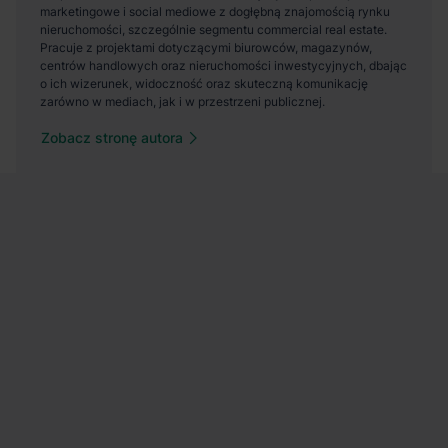
Zobacz stronę autora