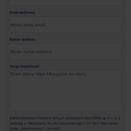
Email służbowy
Numer telefonu
Twoja wiadomość
Administratorem Państwa danych osobowych jest CBRE sp. z o. o. z
siedzibą w Warszawie, Rondo Daszyńskiego 1, 00-843 Warszawa
(dalej „Administrator”).