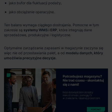
jako bufor dla fluktuacji podaży,
jako obciążenie operacyjne.
systemy WMS i ERP
modelu danych, który
umożliwia precyzyjne decyzje.