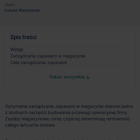
Autor:
Łukasz Marynowski
Spis treści
Wstęp
Zarządzanie zapasami w magazynie
Cele zarządzania zapasami
Pokaż wszystkie