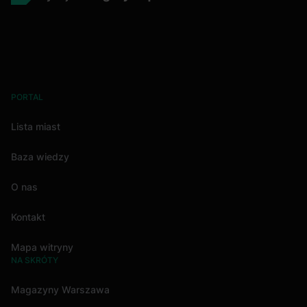
PORTAL
Lista miast
Baza wiedzy
O nas
Kontakt
Mapa witryny
NA SKRÓTY
Magazyny Warszawa