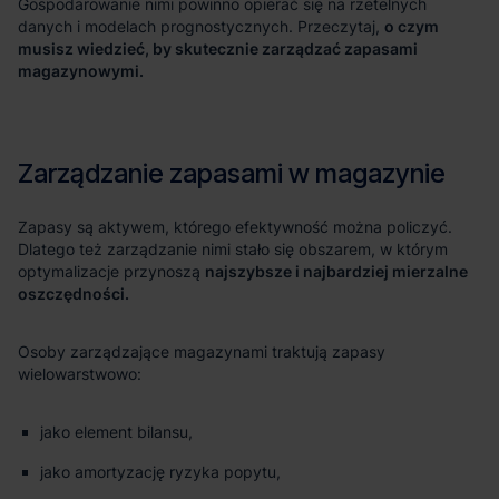
o czym
musisz wiedzieć, by skutecznie zarządzać zapasami
magazynowymi.
najszybsze i najbardziej mierzalne
oszczędności.
jako element bilansu,
jako amortyzację ryzyka popytu,