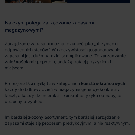
zarządzanie
zależnościami
kosztów krańcowych