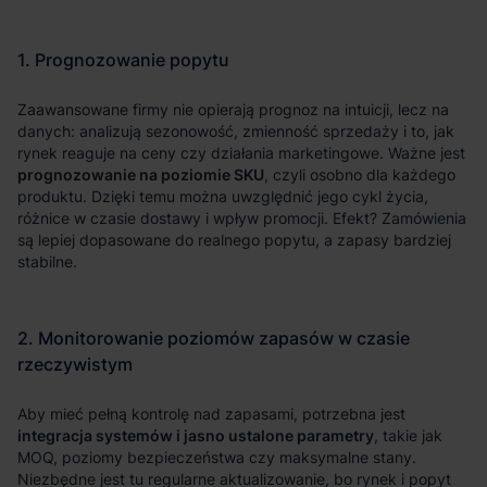
prognozowanie na poziomie SKU
integracja systemów i jasno ustalone parametry