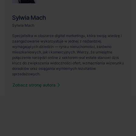
Zobacz stronę autora