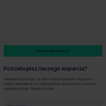
Zobacz wszystkie
Potrzebujesz naszego wsparcia?
Niezależnie od tego, na jakim etapie szukania magazynu
jesteś, odpowiemy na Twoje pytania i pomożemy Ci wybrać
najlepszą ofertę. Napisz do nas!