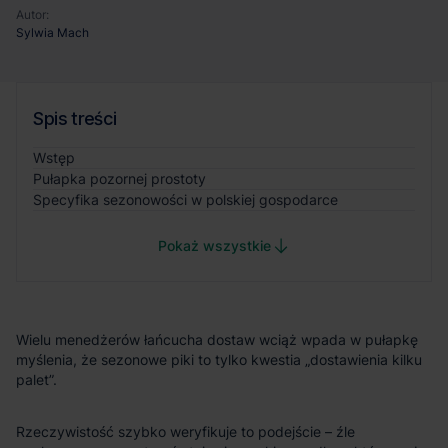
Autor:
Sylwia Mach
Spis treści
Wstęp
Pułapka pozornej prostoty
Specyfika sezonowości w polskiej gospodarce
Pokaż wszystkie