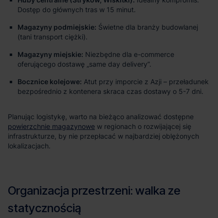
Dostęp do głównych tras w 15 minut.
Magazyny podmiejskie:
Świetne dla branży budowlanej
(tani transport ciężki).
Magazyny miejskie:
Niezbędne dla e-commerce
oferującego dostawę „same day delivery”.
Bocznice kolejowe:
Atut przy imporcie z Azji – przeładunek
bezpośrednio z kontenera skraca czas dostawy o 5-7 dni.
powierzchnie magazynowe