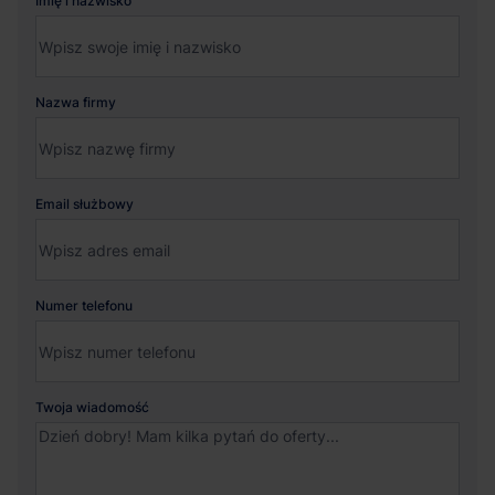
Imię i nazwisko
Nazwa firmy
Email służbowy
Numer telefonu
Twoja wiadomość