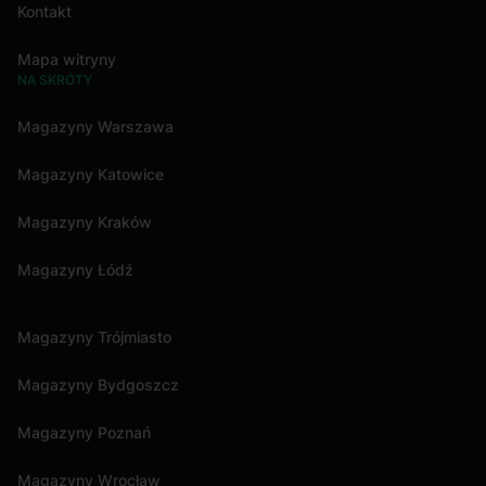
Kontakt
Mapa witryny
NA SKRÓTY
Magazyny Warszawa
Magazyny Katowice
Magazyny Kraków
Magazyny Łódź
Magazyny Trójmiasto
Magazyny Bydgoszcz
Magazyny Poznań
Magazyny Wrocław