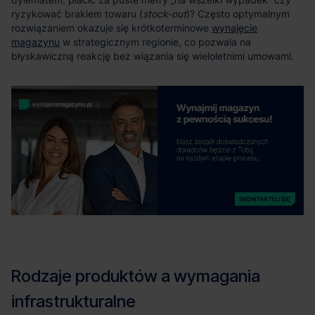
stock-out
wynajęcie
magazynu