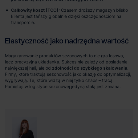
Całkowity koszt (TCO):
Czasem droższy magazyn blisko
klienta jest tańszy globalnie dzięki oszczędnościom na
transporcie.
zdolności do szybkiego skalowania