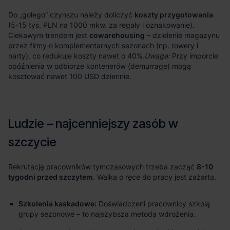
koszty przygotowania
cowarehousing
Uwaga:
8-10
tygodni przed szczytem
Szkolenia kaskadowe:
Doświadczeni pracownicy szkolą
grupy sezonowe – to najszybsza metoda wdrożenia.