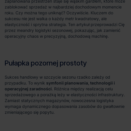
symfonii planowania, technologii i
operacyjnej zaradności