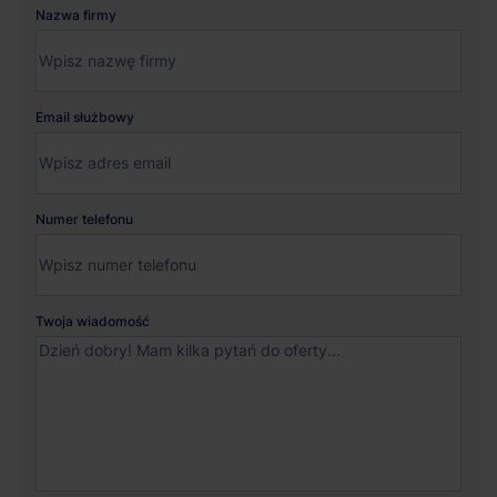
Nazwa firmy
Email służbowy
Numer telefonu
Twoja wiadomość