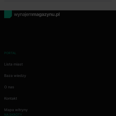
PORTAL
Lista miast
Baza wiedzy
O nas
Kontakt
Mapa witryny
NA SKRÓTY