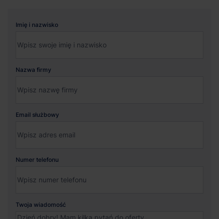
Imię i nazwisko
Nazwa firmy
Email służbowy
Numer telefonu
Twoja wiadomość