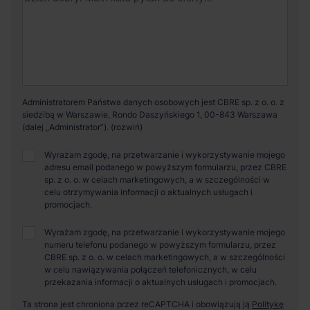
Administratorem Państwa danych osobowych jest CBRE sp. z o. o. z
siedzibą w Warszawie, Rondo Daszyńskiego 1, 00-843 Warszawa
(dalej „Administrator”).
Wyrażam zgodę, na przetwarzanie i wykorzystywanie mojego
adresu email podanego w powyższym formularzu, przez CBRE
sp. z o. o. w celach marketingowych, a w szczególności w
celu otrzymywania informacji o aktualnych usługach i
promocjach.
Wyrażam zgodę, na przetwarzanie i wykorzystywanie mojego
numeru telefonu podanego w powyższym formularzu, przez
CBRE sp. z o. o. w celach marketingowych, a w szczególności
w celu nawiązywania połączeń telefonicznych, w celu
przekazania informacji o aktualnych usługach i promocjach.
Ta strona jest chroniona przez reCAPTCHA i obowiązują ją
Politykę