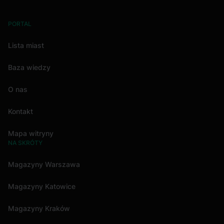
PORTAL
Lista miast
Baza wiedzy
O nas
Kontakt
Mapa witryny
NA SKRÓTY
Magazyny Warszawa
Magazyny Katowice
Magazyny Kraków