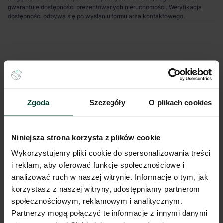
gwarantuje dostępności prezentowanych nieruchomości. Weryfikacja
dostępności odbywa się po wysłaniu formularza kontaktowego.
Zgoda
Szczegóły
O plikach cookies
Niniejsza strona korzysta z plików cookie
Wykorzystujemy pliki cookie do spersonalizowania treści
i reklam, aby oferować funkcje społecznościowe i
analizować ruch w naszej witrynie. Informacje o tym, jak
korzystasz z naszej witryny, udostępniamy partnerom
społecznościowym, reklamowym i analitycznym.
Partnerzy mogą połączyć te informacje z innymi danymi