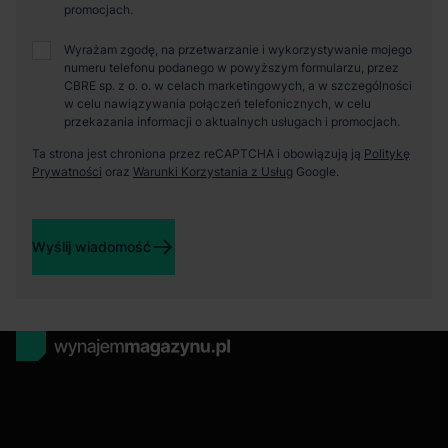
promocjach.
Wyrażam zgodę, na przetwarzanie i wykorzystywanie mojego
numeru telefonu podanego w powyższym formularzu, przez
CBRE sp. z o. o. w celach marketingowych, a w szczególności
w celu nawiązywania połączeń telefonicznych, w celu
przekazania informacji o aktualnych usługach i promocjach.
Ta strona jest chroniona przez reCAPTCHA i obowiązują ją
Politykę
Prywatności
oraz
Warunki Korzystania z Usług
Google.
Wyślij wiadomość