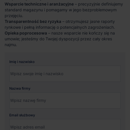
Wsparcie techniczne i aranżacyjne
– precyzyjnie definiujemy
standard magazynu i pomagamy w jego bezproblemowym
przejęciu.
Transparentność bez ryzyka
– otrzymujesz jasne raporty
rynkowe i pełną informację o potencjalnych zagrożeniach.
Opieka poprocesowa
– nasze wsparcie nie kończy się na
umowie; jesteśmy do Twojej dyspozycji przez cały okres
najmu.
Imię i nazwisko
Nazwa firmy
Email służbowy