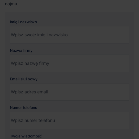
najmu.
Imię i nazwisko
Nazwa firmy
Email służbowy
Numer telefonu
Twoja wiadomość