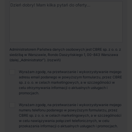
Administratorem Państwa danych osobowych jest CBRE sp. z o. o. z
siedzibą w Warszawie, Rondo Daszyńskiego 1, 00-843 Warszawa
(dalej „Administrator”).
Wyrażam zgodę, na przetwarzanie i wykorzystywanie mojego
adresu email podanego w powyższym formularzu, przez CBRE
sp. z o. o. w celach marketingowych, a w szczególności w
celu otrzymywania informacji o aktualnych usługach i
promocjach.
Wyrażam zgodę, na przetwarzanie i wykorzystywanie mojego
numeru telefonu podanego w powyższym formularzu, przez
CBRE sp. z o. o. w celach marketingowych, a w szczególności
w celu nawiązywania połączeń telefonicznych, w celu
przekazania informacji o aktualnych usługach i promocjach.