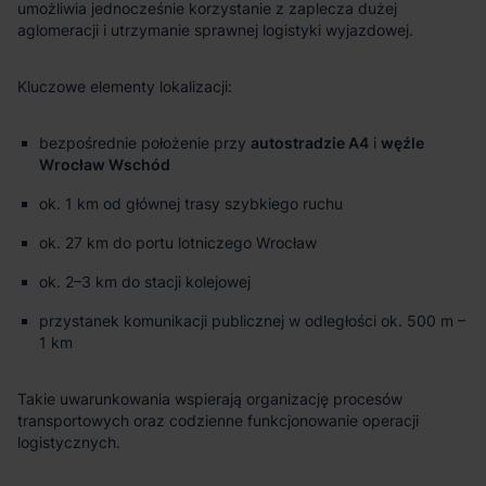
umożliwia jednocześnie korzystanie z zaplecza dużej
aglomeracji i utrzymanie sprawnej logistyki wyjazdowej.
Kluczowe elementy lokalizacji:
bezpośrednie położenie przy
autostradzie A4
i
węźle
Wrocław Wschód
ok. 1 km od głównej trasy szybkiego ruchu
ok. 27 km do portu lotniczego Wrocław
ok. 2–3 km do stacji kolejowej
przystanek komunikacji publicznej w odległości ok. 500 m –
1 km
Takie uwarunkowania wspierają organizację procesów
transportowych oraz codzienne funkcjonowanie operacji
logistycznych.