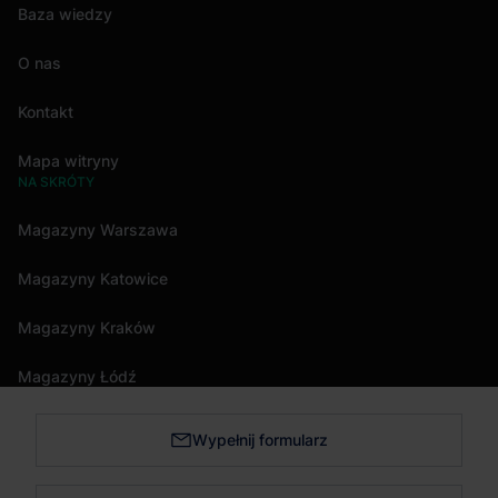
Baza wiedzy
O nas
Kontakt
Mapa witryny
NA SKRÓTY
Magazyny Warszawa
Magazyny Katowice
Magazyny Kraków
Magazyny Łódź
Wypełnij formularz
Magazyny Trójmiasto
Magazyny Bydgoszcz