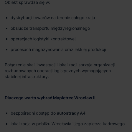
Obiekt sprawdza się w:
dystrybucji towarów na terenie całego kraju
obsłudze transportu międzyregionalnego
operacjach logistyki kontraktowej
procesach magazynowania oraz lekkiej produkcji
Połączenie skali inwestycji i lokalizacji sprzyja organizacji
rozbudowanych operacji logistycznych wymagających
stabilnej infrastruktury.
Dlaczego warto wybrać Mapletree Wrocław II
bezpośredni dostęp do
autostrady A4
lokalizacja w pobliżu Wrocławia i jego zaplecza kadrowego