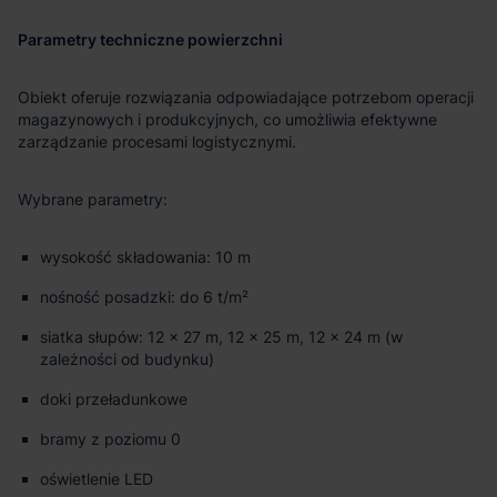
Parametry techniczne powierzchni
Obiekt oferuje rozwiązania odpowiadające potrzebom operacji
magazynowych i produkcyjnych, co umożliwia efektywne
zarządzanie procesami logistycznymi.
Wybrane parametry:
wysokość składowania: 10 m
nośność posadzki: do 6 t/m²
siatka słupów: 12 × 27 m, 12 × 25 m, 12 × 24 m (w
zależności od budynku)
doki przeładunkowe
bramy z poziomu 0
oświetlenie LED