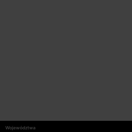
Województwa