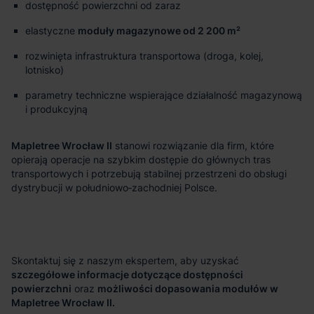
dostępność powierzchni od zaraz
elastyczne
moduły magazynowe od 2 200 m²
rozwinięta infrastruktura transportowa (droga, kolej,
lotnisko)
parametry techniczne wspierające działalność magazynową
i produkcyjną
Mapletree Wrocław II
stanowi rozwiązanie dla firm, które
opierają operacje na szybkim dostępie do głównych tras
transportowych i potrzebują stabilnej przestrzeni do obsługi
dystrybucji w południowo‑zachodniej Polsce.
Skontaktuj się z naszym ekspertem, aby uzyskać
szczegółowe informacje dotyczące dostępności
powierzchni
oraz
możliwości dopasowania modułów w
Mapletree Wrocław II.