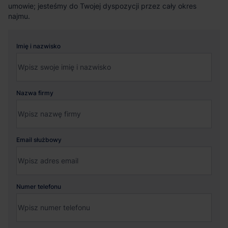
umowie; jesteśmy do Twojej dyspozycji przez cały okres
najmu.
Imię i nazwisko
Nazwa firmy
Email służbowy
Numer telefonu